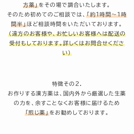
方薬」
をその場で調合いたします。
そのため初めてのご相談では、
「約1時間～1時
間半」
ほど相談時間をいただいております。
（遠方のお客様や、お忙しいお客様へは配送の
受付もしております。詳しくはお問合せくださ
い）
特徴その2.
お作りする漢方薬は、国内外から厳選した生薬
の力を、余すことなくお客様に届けるため
「煎じ薬」
をお勧めしております。