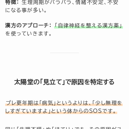
特徴：
生理周期がバラバラ、情緒不安定、不安
になる事が多い。
漢方のアプローチ：
「自律神経を整える漢方薬」
を使っていきます。
太陽堂の「見立て」で原因を特定する
プレ更年期は「病気」というよりは、「少し無理を
しすぎていますよ」という体からのSOSです。