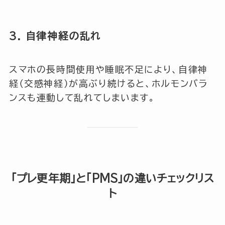
3. 自律神経の乱れ
スマホの長時間使用や睡眠不足により、自律神
経（交感神経）が高ぶり続けると、ホルモンバラ
ンスも連動して乱れてしまいます。
「プレ更年期」と「PMS」の違いチェックリス
ト