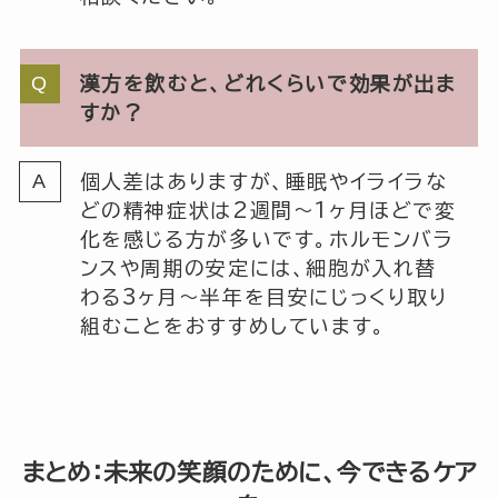
漢方を飲むと、どれくらいで効果が出ま
すか？
個人差はありますが、睡眠やイライラな
どの精神症状は2週間〜1ヶ月ほどで変
化を感じる方が多いです。ホルモンバラ
ンスや周期の安定には、細胞が入れ替
わる3ヶ月〜半年を目安にじっくり取り
組むことをおすすめしています。
まとめ：未来の笑顔のために、今できるケア