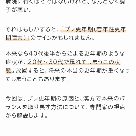
病院に行くほどではないけれど、なんとなく調
子が悪い。
それはもしかすると、
「プレ更年期（若年性更年
期障害）」
のサインかもしれません。
本来なら40代後半から始まる更年期のような
症状が、
20代〜30代で現れてしまうこの状
態
。放置すると、将来の本当の更年期が重くなっ
てしまうこともあります。
今回は、プレ更年期の原因と、漢方で本来のバ
ランスを取り戻す方法について、専門家の視点
から解説します。