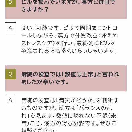
ピルを飲んでいますが、漢方と併用で
きますか？
はい、可能です。ピルで周期をコントロ
ールしながら、漢方で体質改善（冷えや
ストレスケア）を行い、最終的にピルを
卒業される方も多くいらっしゃいます。
病院の検査では「数値は正常」と言われ
ましたが辛いです。
病院の検査は「病気かどうか」を判断す
るものですが、漢方は「バランスの乱
れ」を見ます。数値に現れない不調（未
病）こそ、漢方の得意分野です。ぜひご
相談ください。