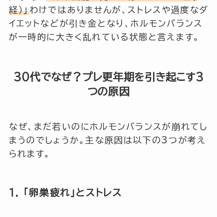
経）」
わけではありませんが、ストレスや過度なダ
イエットなどが引き金となり、ホルモンバランス
が一時的に大きく乱れている状態と言えます。
30代でなぜ？プレ更年期を引き起こす3
つの原因
なぜ、まだ若いのにホルモンバランスが崩れてし
まうのでしょうか。主な原因は以下の3つが考え
られます。
1. 「卵巣疲れ」とストレス