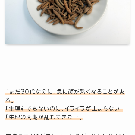
「まだ30代なのに、急に顔が熱くなることがあ
る」
「生理前でもないのに、イライラが止まらない」
「生理の周期が乱れてきた…」