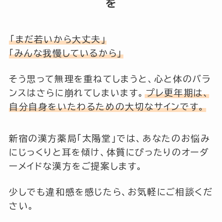
を
「まだ若いから大丈夫」
「みんな我慢しているから」
そう思って無理を重ねてしまうと、心と体のバラ
ンスはさらに崩れてしまいます。
プレ更年期は、
自分自身をいたわるための大切なサインです。
新宿の漢方薬局「太陽堂」では、あなたのお悩み
にじっくりと耳を傾け、体質にぴったりのオーダ
ーメイドな漢方をご提案します。
少しでも違和感を感じたら、お気軽にご相談くだ
さい。