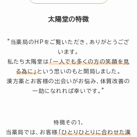
太陽堂の特徴
”当薬局のHPをご覧いただき、ありがとうござ
います。
私たち太陽堂は
「一人でも多くの方の笑顔を見
る為に」
という思いのもと開局しました。
漢方薬とお客様の出会いがお悩み、体質改善の
一助になれれば幸いです。”
特徴その１.
当薬局では、お客様
「ひとりひとりに合わせた漢