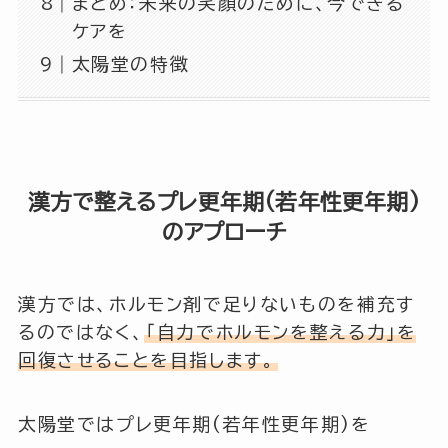
まとめ：未来の笑顔のために、今できる
ケアを
太陽堂の特徴
漢方で整えるプレ更年期(若年性更年期)
のアプローチ
漢方では、ホルモン剤で足りないものを補充す
るのではなく、
「自力でホルモンを整える力」を
回復させることを目指します。
太陽堂ではプレ更年期(若年性更年期)を