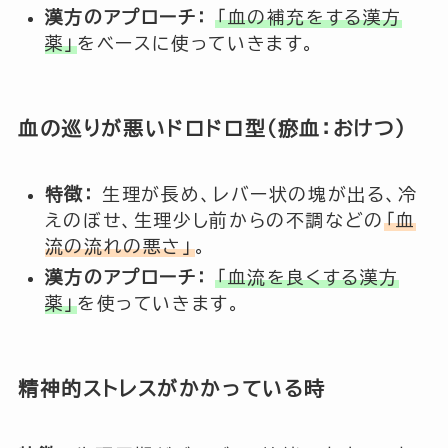
漢方のアプローチ：
「血の補充をする漢方
薬」
をベースに使っていきます。
血の巡りが悪いドロドロ型（瘀血：おけつ）
特徴：
生理が長め、レバー状の塊が出る、冷
えのぼせ、生理少し前からの不調などの
「血
流の流れの悪さ」
。
漢方のアプローチ：
「血流を良くする漢方
薬」
を使っていきます。
精神的ストレスがかかっている時