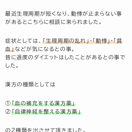
最近生理周期が短くなり、動悸が止まらない事
があるとこちらに相談に来られました。
症状としては、
「生理周期の乱れ」・「動悸」・「貧
血」
などが気になるとの事。
昔に過度のダイエットはしたことがあるとの事で
した。
漢方の種類としては
①
「血の補充をする漢方薬」
②
「自律神経を整える漢方薬」
の2種類を出させて頂きました。