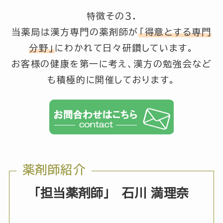
特徴その３.
当薬局は漢方専門の薬剤師が
「得意とする専門
分野」
にわかれて日々研鑽しています。
お客様の健康を第一に考え、漢方の勉強会など
も積極的に開催しております。
薬剤師紹介
「担当薬剤師」
石川 満理奈