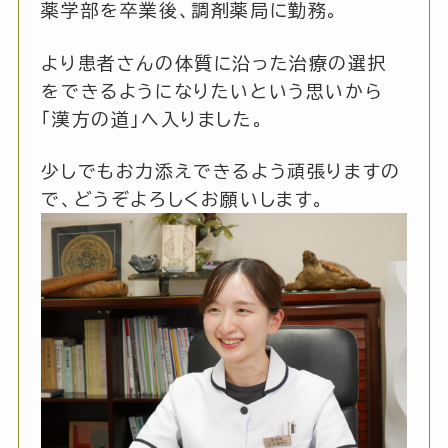
薬学部を卒業後、調剤薬局に勤務。
より患者さんの体質に沿った治療の選択
をできるようになりたいという思いから
「漢方の道」へ入りました。
少しでもお力添えできるよう頑張りますの
で、どうぞよろしくお願いします。