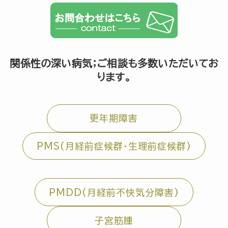
関係性の深い病気；ご相談も多数いただいてお
ります。
更年期障害
PMS(月経前症候群・生理前症候群)
PMDD(月経前不快気分障害)
子宮筋腫