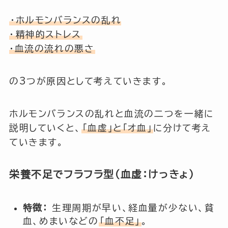
・ホルモンバランスの乱れ
・
精神的ストレス
・血流の流れの悪さ
の3つが原因として考えていきます。
ホルモンバランスの乱れと血流の二つを一緒に
説明していくと、
「血虚」と「オ血」
に分けて考え
ていきます。
栄養不足でフラフラ型（血虚：けっきょ）
特徴：
生理周期が早い、経血量が少ない、貧
血、めまいなどの
「血不足」
。