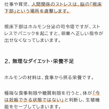
仕事や育児、
人間関係のストレスは、脳の「視床
下部」という場所を直撃します。
視床下部はホルモン分泌の司令塔ですが、スト
レスでパニックを起こすと、卵巣へ正しい指令が
出せなくなってしまいます。
2. 無理なダイエット・栄養不足
ホルモンの材料は、食事から摂る栄養です。
極端な食事制限や糖質制限を行うと、体が
「今
は妊娠できる状態ではない」
と判断し、生殖機
能をセーブしてしまいます。