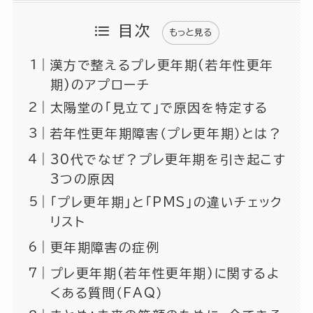
目次
もっと見る
漢方で整えるプレ更年期(若年性更年
期)のアプローチ
太陽堂の「見立て」で原因を特定する
若年性更年期障害（プレ更年期）とは？
30代でなぜ？プレ更年期を引き起こす
3つの原因
「プレ更年期」と「PMS」の違いチェック
リスト
更年期障害の症例
プレ更年期(若年性更年期)に関するよ
くある質問（FAQ）