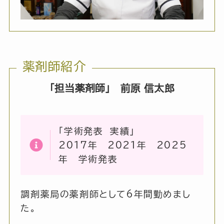
薬剤師紹介
「担当薬剤師」 前原 信太郎
「学術発表 実績」
2017年 2021年 2025
年 学術発表
調剤薬局の薬剤師として6年間勤めまし
た。