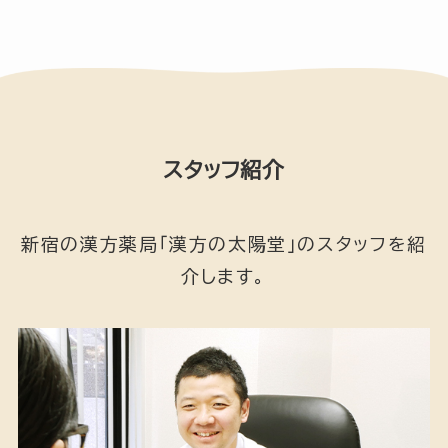
スタッフ紹介
新宿の漢方薬局「漢方の太陽堂」のスタッフを紹
介します。