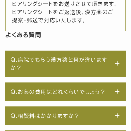
ヒアリングシートをお送りさせて頂きます。
ヒアリングシートをご返送後、漢方薬のご
提案・郵送で対応いたします。
よくある質問
Q.病院でもらう漢方薬と何が違います
か？
Q.お薬の費用はどれくらいでしょう？
Q.相談料はかかりますか？