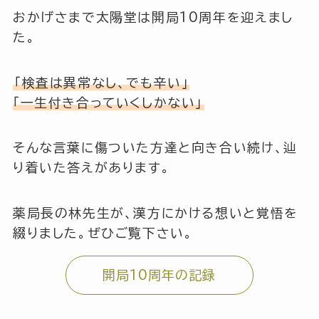
おかげさまで太陽堂は開局10周年を迎えまし
た。
「検査は異常なし、でも辛い」
「一生付き合っていくしかない」
そんな言葉に傷ついた方達と向き合い続け、辿
り着いた答えがあります。
薬局長の林先生が、漢方にかける想いと覚悟を
綴りました。ぜひご覧下さい。
開局10周年の記録