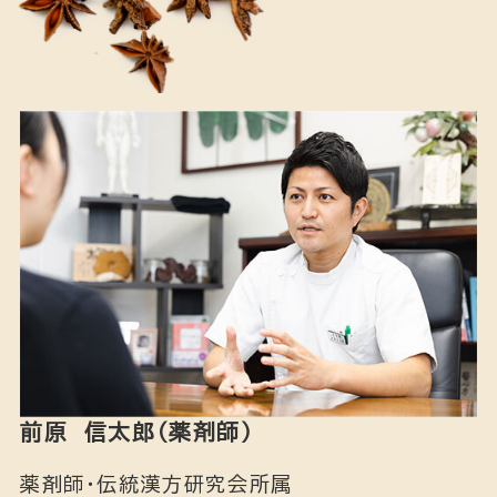
前原 信太郎（薬剤師）
薬剤師・伝統漢方研究会所属