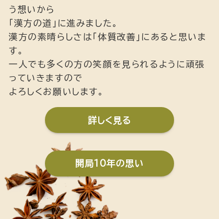
う想いから
「漢方の道」に進みました。
漢方の素晴らしさは「体質改善」にあると思いま
す。
一人でも多くの方の笑顔を見られるように頑張
っていきますので
よろしくお願いします。
詳しく見る
開局10年の思い