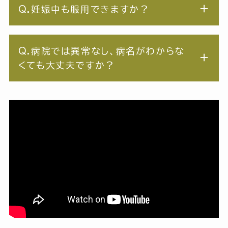
Q.妊娠中も服用できますか？
Q.病院では異常なし、病名がわからな
くても大丈夫ですか？