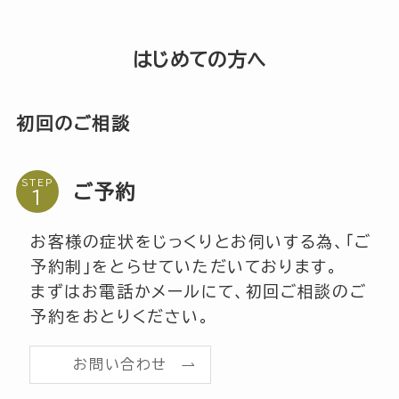
はじめての方へ
初回のご相談
STEP
ご予約
お客様の症状をじっくりとお伺いする為、「ご
予約制」をとらせていただいております。
まずはお電話かメールにて、初回ご相談のご
予約をおとりください。
お問い合わせ