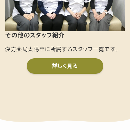
その他のスタッフ紹介
漢方薬局太陽堂に所属するスタッフ一覧です。
詳しく見る