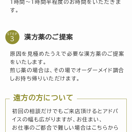
1時間～1時間半程度のお時間をいただきま
す。
STEP
漢方薬のご提案
原因を見極めたうえで必要な漢方薬のご提案
をいたします。
煎じ薬の場合は、その場でオーダーメイド調合
しお持ち帰りいただけます。
遠方の方について
初回の相談だけでもご来店頂けるとアドバ
イスの幅も広がりますが、お住まい、
お仕事のご都合で難しい場合はこちらから