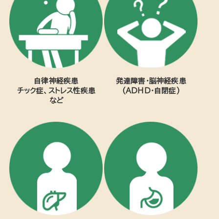
自律神経疾患
発達障害・脳神経疾患
チック症、ストレス性疾患
(ADHD・自閉症)
など