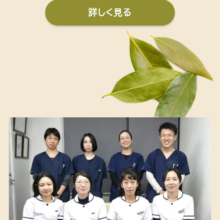
詳しく見る