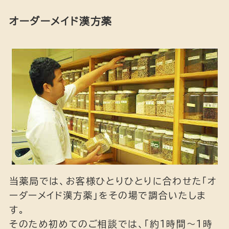
オーダーメイド漢方薬
当薬局では、お客様ひとりひとりに合わせた「オ
ーダーメイド漢方薬」をその場で調合いたしま
す。
そのため初めてのご相談では、「約1時間～1時