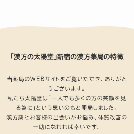
「漢方の太陽堂」新宿の漢方薬局の特徴
当薬局のWEBサイトをご覧いただき、ありがと
うございます。
私たち太陽堂は「一人でも多くの方の笑顔を見
る為に」という思いのもと開局しました。
漢方薬とお客様の出会いがお悩み、体質改善の
一助になれれば幸いです。