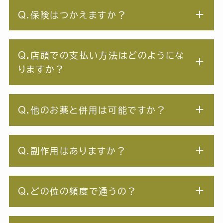
Q.保険はつかえますか？
Q.店頭での支払い方法はどのようにな
りますか？
Q.他のお薬と併用は可能ですか？
Q.副作用はありますか？
Q.どの位の頻度で通うの？