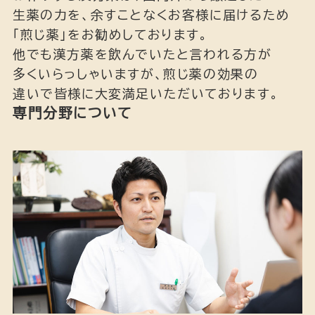
生薬の力を、余すことなくお客様に届けるため
「煎じ薬」をお勧めしております。
他でも漢方薬を飲んでいたと言われる方が
多くいらっしゃいますが、煎じ薬の効果の
違いで皆様に大変満足いただいております。
専門分野について