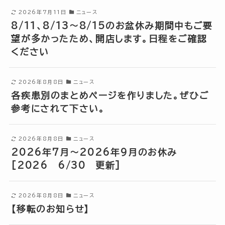
2026年7月11日
ニュース
8/11、8/13～8/15のお盆休み期間中もご要
望が多かったため、開店します。日程をご確認
ください
2026年8月8日
ニュース
各疾患別のまとめページを作りました。ぜひご
参考にされて下さい。
2026年8月8日
ニュース
2026年7月～2026年9月のお休み
[2026 6/30 更新]
2026年8月8日
ニュース
【移転のお知らせ】