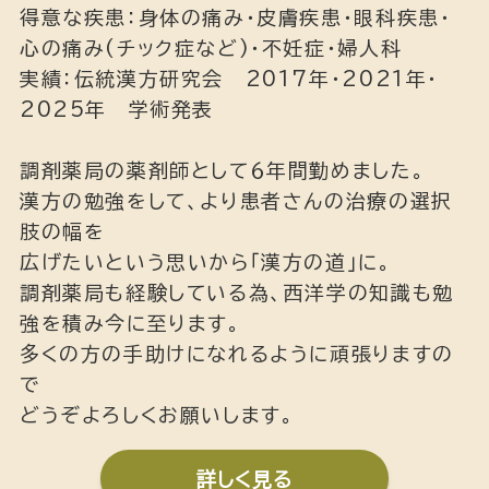
得意な疾患：身体の痛み・皮膚疾患・眼科疾患・
心の痛み(チック症など)・不妊症・婦人科
実績：伝統漢方研究会 2017年・2021年・
2025年 学術発表
調剤薬局の薬剤師として６年間勤めました。
漢方の勉強をして、より患者さんの治療の選択
肢の幅を
広げたいという思いから「漢方の道」に。
調剤薬局も経験している為、西洋学の知識も勉
強を積み今に至ります。
多くの方の手助けになれるように頑張りますの
で
どうぞよろしくお願いします。
詳しく見る