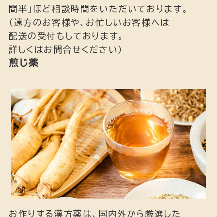
間半」ほど相談時間をいただいております。
（遠方のお客様や、お忙しいお客様へは
配送の受付もしております。
詳しくはお問合せください）
煎じ薬
お作りする漢方薬は、国内外から厳選した