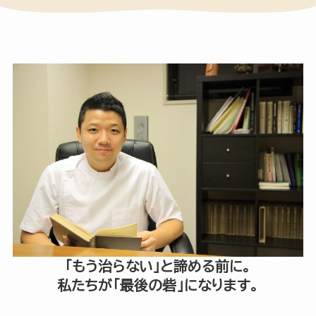
「もう治らない」と諦める前に。
私たちが「最後の砦」になります。