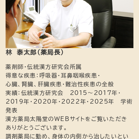
林 泰太郎（薬局長）
薬剤師・伝統漢方研究会所属
得意な疾患：呼吸器・耳鼻咽喉疾患・
心臓、腎臓、肝臓疾患・難治性疾患の全般
実績：伝統漢方研究会 2015～2017年・
2019年・2020年・2022年・2025年 学術
発表
漢方薬局太陽堂のWEBサイトをご覧いただき
ありがとうございます。
調剤薬局に勤め、身体の内側から治したいとい