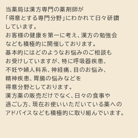
当薬局は漢方専門の薬剤師が
「得意とする専門分野」にわかれて日々研鑽
しています。
お客様の健康を第一に考え、漢方の勉強会
なども積極的に開催しております。
基本的にはどのようなお悩みのご相談も
お受けしていますが、特に呼吸器疾患、
不妊や婦人科系、神経痛、目のお悩み、
精神疾患、胃腸の悩みなどを
得意分野としております。
漢方薬の販売だけでなく、日々の食事や
過ごし方、現在お使いいただいている薬への
アドバイスなども積極的に取り組んでいます。