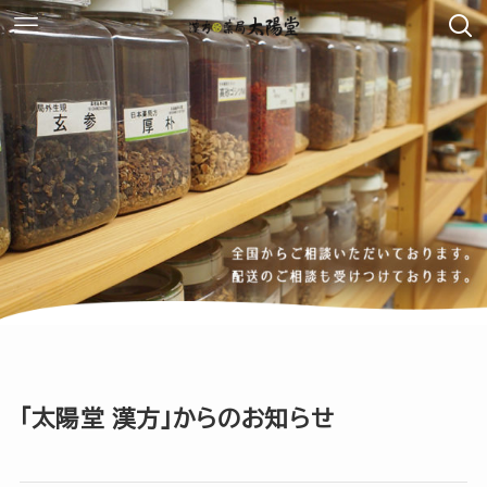
「太陽堂 漢方」からのお知らせ