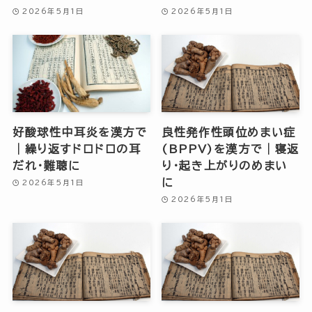
2026年5月1日
2026年5月1日
好酸球性中耳炎を漢方で
良性発作性頭位めまい症
｜繰り返すドロドロの耳
(BPPV)を漢方で｜寝返
だれ・難聴に
り・起き上がりのめまい
に
2026年5月1日
2026年5月1日