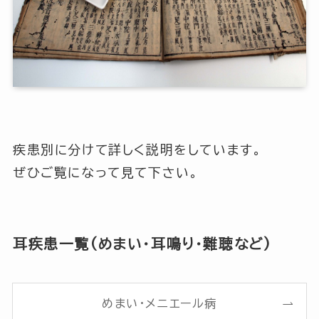
疾患別に分けて詳しく説明をしています。
ぜひご覧になって見て下さい。
耳疾患一覧(めまい・耳鳴り・難聴など)
めまい・メニエール病