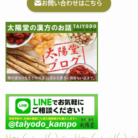
お問い合わせはこちら