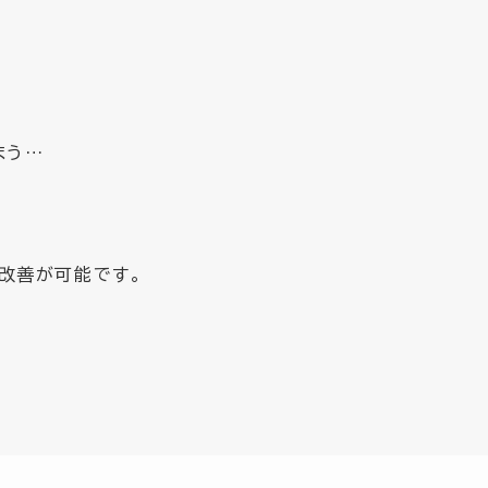
まう…
改善が可能です。