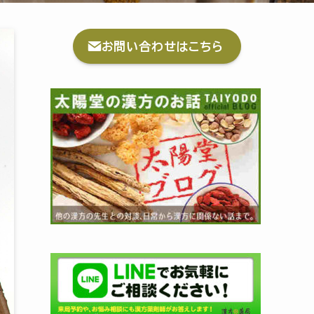
お問い合わせはこちら