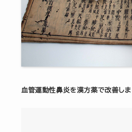
血管運動性鼻炎を漢方薬で改善しま