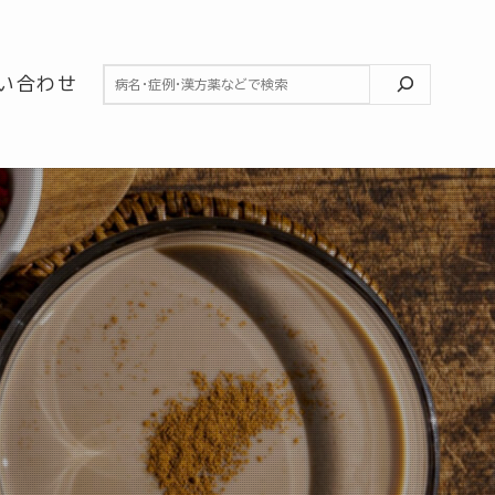
検索
い合わせ