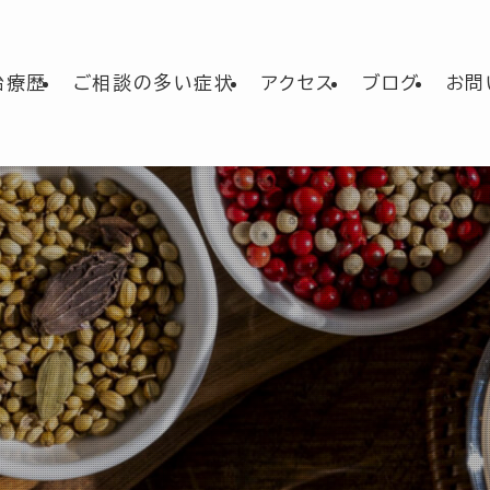
治療歴
ご相談の多い症状
アクセス
ブログ
お問