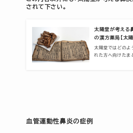
されて下さい。
太陽堂が考える鼻
の漢方薬局【太陽
太陽堂ではどのよ
れた方へ向けたま
血管運動性鼻炎の症例