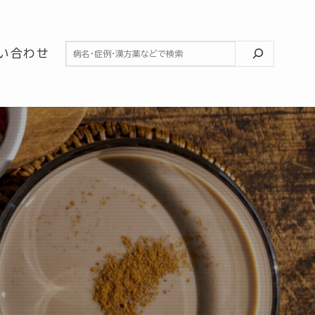
検索
い合わせ