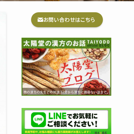
お問い合わせはこちら