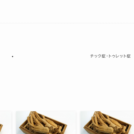
チック症・トゥレット症