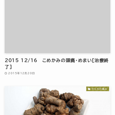
2015 12/16 こめかみの頭痛・めまい[治療終
了]
2015年12月20日
からだの痛み