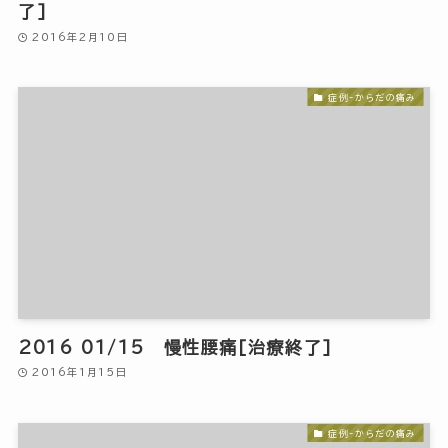
了]
2016年2月10日
症例-からだの痛み
2016 01/15 慢性腰痛[治療終了]
2016年1月15日
症例-からだの痛み