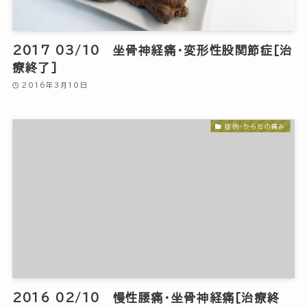
2017 03/10 坐骨神経痛・変形性股関節症[治
療終了]
2016年3月10日
症例-からだの痛み
2016 02/10 慢性腰痛・坐骨神経痛[治療終