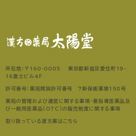
所在地：〒160-0005 東京都新宿区愛住町19-
16富士ビル4F
許可番号：薬局開設許可番号 7新保衛薬第158号
薬局の管理および運営に関する事項・要指導医薬品及
び一般用医薬品（OTC）の販売制度に関する事項
取り扱っている漢方薬はこちら