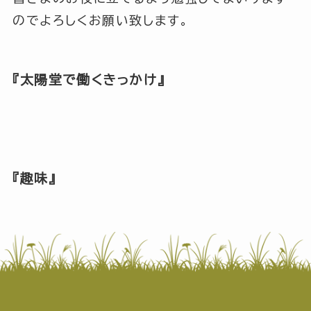
のでよろしくお願い致します。
『太陽堂で働くきっかけ』
『趣味』