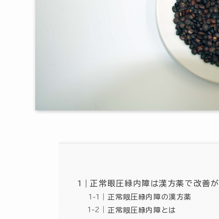
正常眼圧緑内障は漢方薬で改善が
正常眼圧緑内障の漢方薬
正常眼圧緑内障とは