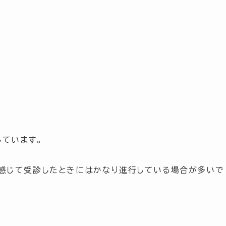
しています。
感じて受診したときにはかなり進行している場合が多いで