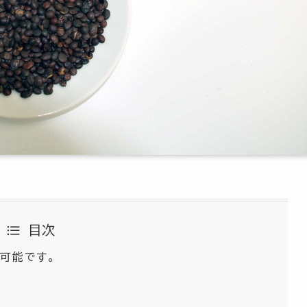
目次
可能です。