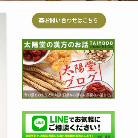
お問い合わせはこちら