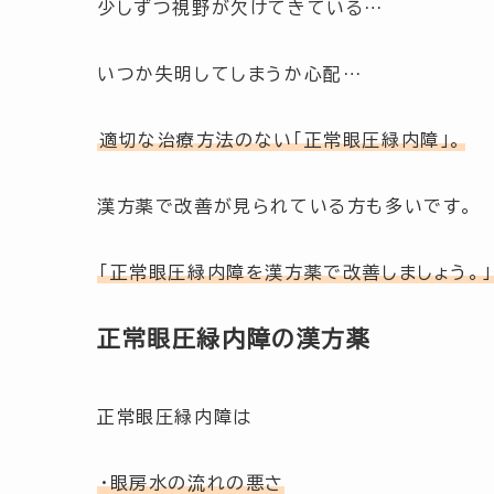
少しずつ視野が欠けてきている…
いつか失明してしまうか心配…
適切な治療方法のない「正常眼圧緑内障」。
漢方薬で改善が見られている方も多いです。
「正常眼圧緑内障を漢方薬で改善しましょう。」
正常眼圧緑内障の漢方薬
正常眼圧緑内障は
・眼房水の流れの悪さ