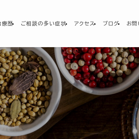
治療歴
ご相談の多い症状
アクセス
ブログ
お問