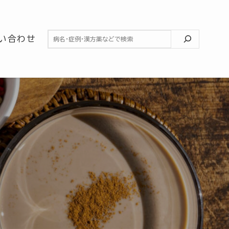
検索
い合わせ