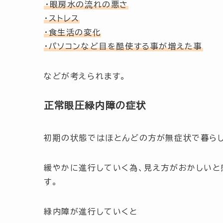
・眼房水の流れの悪さ
・ストレス
・食生活の変化
・パソコンなど目を酷使する事が増えた事
などが考えられます。
正常眼圧緑内障の症状
初期の状態ではほとんどの方が
無症状
で暮ら
緩やかに進行していく為、見え方がおかしいと
す。
緑内障が進行していくと