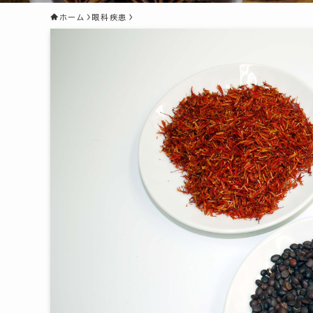
ホーム
眼科疾患