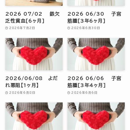
2026 07/02 鉄欠
2026 06/30 子宮
乏性貧血[6ヶ月]
筋腫[3年6ヶ月]
2026年7月2日
2026年6月30日
2026/06/08 よだ
2026 06/06 子宮
れ悪阻【1ヶ月】
筋腫[3年4ヶ月]
2026年6月8日
2026年6月6日