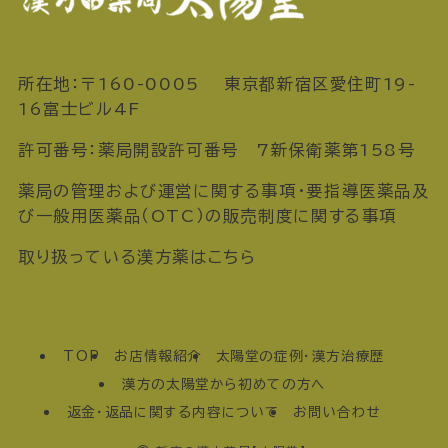
所在地：〒160-0005 東京都新宿区愛住町19-
16富士ビル4F
許可番号：薬局開設許可番号 7新保衛薬第158号
薬局の管理および運営に関する事項・要指導医薬品及
び一般用医薬品（OTC）の販売制度に関する事項
取り扱っている漢方薬はこちら
TOP
お店情報紹介
太陽堂の症例・漢方治療歴
漢方の太陽堂から初めての方へ
返金・返品に関する内容について
お問い合わせ