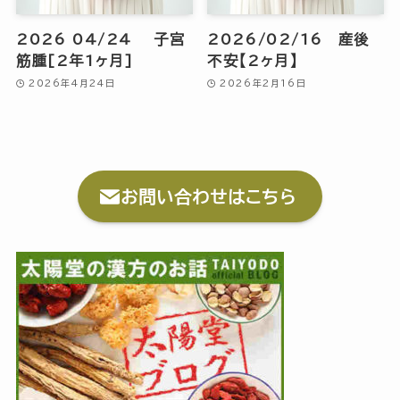
2026 04/24 子宮
2026/02/16 産後
筋腫[2年1ヶ月]
不安【2ヶ月】
2026年4月24日
2026年2月16日
お問い合わせはこちら