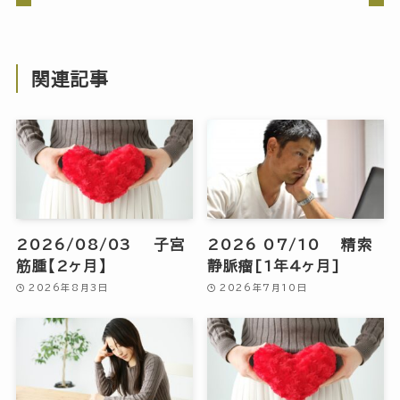
関連記事
2026/08/03 子宮
2026 07/10 精索
筋腫【2ヶ月】
静脈瘤[1年4ヶ月]
2026年8月3日
2026年7月10日