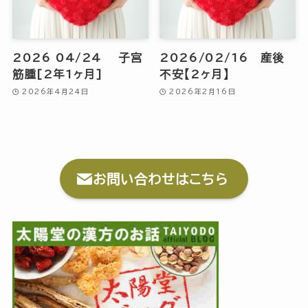
2026 04/24 子宮
2026/02/16 産後
筋腫[2年1ヶ月]
不安【2ヶ月】
2026年4月24日
2026年2月16日
お問い合わせはこちら