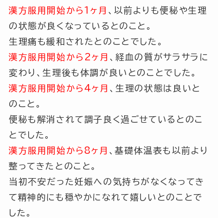
漢方服用開始から1ヶ月
、以前よりも便秘や生理
の状態が良くなっているとのこと。
生理痛も緩和されたとのことでした。
漢方服用開始から2ヶ月
、経血の質がサラサラに
変わり、生理後も体調が良いとのことでした。
漢方服用開始から4ヶ月
、生理の状態は良いと
のこと。
便秘も解消されて調子良く過ごせているとのこ
とでした。
漢方服用開始から8ヶ月
、基礎体温表も以前より
整ってきたとのこと。
当初不安だった妊娠への気持ちがなくなってき
て精神的にも穏やかになれて嬉しいとのことで
した。