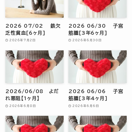
2026 07/02 鉄欠
2026 06/30 子宮
乏性貧血[6ヶ月]
筋腫[3年6ヶ月]
2026年7月2日
2026年6月30日
2026/06/08 よだ
2026 06/06 子宮
れ悪阻【1ヶ月】
筋腫[3年4ヶ月]
2026年6月8日
2026年6月6日