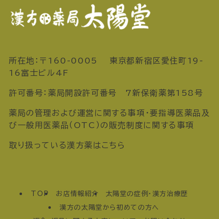
所在地：〒160-0005 東京都新宿区愛住町19-
16富士ビル4F
許可番号：薬局開設許可番号 7新保衛薬第158号
薬局の管理および運営に関する事項・要指導医薬品及
び一般用医薬品（OTC）の販売制度に関する事項
取り扱っている漢方薬はこちら
TOP
お店情報紹介
太陽堂の症例・漢方治療歴
漢方の太陽堂から初めての方へ