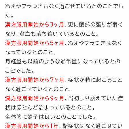
冷えやフラつきもなく過ごせているとのことでし
た。
漢方服用開始から3ヶ月
、更に腹部の張りが弱く
なり、貧血も落ち着いているとのこと。
漢方服用開始から5ヶ月
、冷えやフラつきはなく
なっているとのこと。
月経量も以前のような通常量になっているとの
ことでした。
漢方服用開始から7ヶ月
、症状が特に起こること
なく過ごせているとのこと。
漢方服用開始から9ヶ月
、当初より訴えていた症
状はほとんど治まっているとのこと。
全体的に調子は良いとのことでした。
漢方服用開始から1年
、諸症状はなく過ごせてい