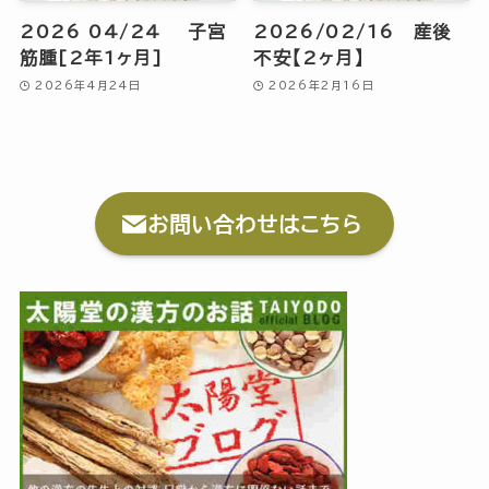
2026 04/24 子宮
2026/02/16 産後
筋腫[2年1ヶ月]
不安【2ヶ月】
2026年4月24日
2026年2月16日
お問い合わせはこちら