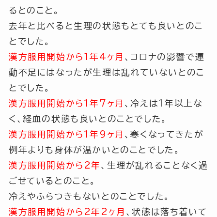
るとのこと。
去年と比べると生理の状態もとても良いとのこ
とでした。
漢方服用開始から1年4ヶ月
、コロナの影響で運
動不足にはなったが生理は乱れていないとのこ
とでした。
漢方服用開始から1年7ヶ月
、冷えは1年以上な
く、経血の状態も良いとのことでした。
漢方服用開始から1年9ヶ月
、寒くなってきたが
例年よりも身体が温かいとのことでした。
漢方服用開始から2年
、生理が乱れることなく過
ごせているとのこと。
冷えやふらつきもないとのことでした。
漢方服用開始から2年2ヶ月
、状態は落ち着いて