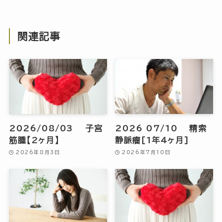
関連記事
2026/08/03 子宮
2026 07/10 精索
筋腫【2ヶ月】
静脈瘤[1年4ヶ月]
2026年8月3日
2026年7月10日