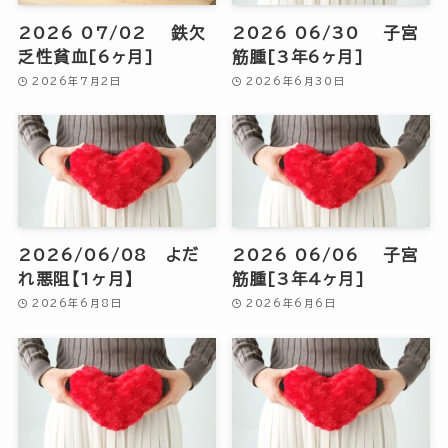
2026 07/02 鉄欠
2026 06/30 子宮
乏性貧血[6ヶ月]
筋腫[3年6ヶ月]
2026年7月2日
2026年6月30日
2026/06/08 よだ
2026 06/06 子宮
れ悪阻【1ヶ月】
筋腫[3年4ヶ月]
2026年6月8日
2026年6月6日