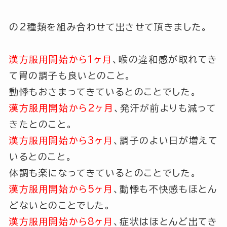
の2種類を組み合わせて出させて頂きました。
漢方服用開始から1ヶ月
、喉の違和感が取れてき
て胃の調子も良いとのこと。
動悸もおさまってきているとのことでした。
漢方服用開始から2ヶ月
、発汗が前よりも減って
きたとのこと。
漢方服用開始から3ヶ月
、調子のよい日が増えて
いるとのこと。
体調も楽になってきているとのことでした。
漢方服用開始から5ヶ月
、動悸も不快感もほとん
どないとのことでした。
漢方服用開始から8ヶ月
、症状はほとんど出てき