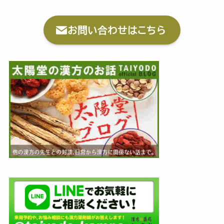
お問い合わせはこちら