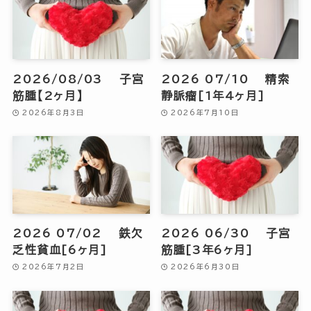
2026/08/03 子宮
2026 07/10 精索
筋腫【2ヶ月】
静脈瘤[1年4ヶ月]
2026年8月3日
2026年7月10日
2026 07/02 鉄欠
2026 06/30 子宮
乏性貧血[6ヶ月]
筋腫[3年6ヶ月]
2026年7月2日
2026年6月30日