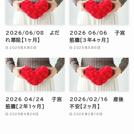
2026/06/08 よだ
2026 06/06 子宮
れ悪阻【1ヶ月】
筋腫[3年4ヶ月]
2026年6月8日
2026年6月6日
2026 04/24 子宮
2026/02/16 産後
筋腫[2年1ヶ月]
不安【2ヶ月】
2026年4月24日
2026年2月16日