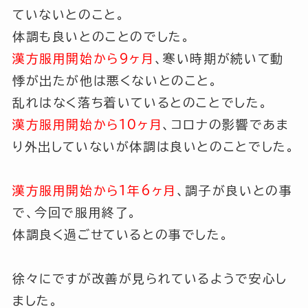
ていないとのこと。
体調も良いとのことのでした。
漢方服用開始から9ヶ月
、寒い時期が続いて動
悸が出たが他は悪くないとのこと。
乱れはなく落ち着いているとのことでした。
漢方服用開始から10ヶ月
、コロナの影響であま
り外出していないが体調は良いとのことでした。
漢方服用開始から1年6ヶ月
、調子が良いとの事
で、今回で服用終了。
体調良く過ごせているとの事でした。
徐々にですが改善が見られているようで安心し
ました。