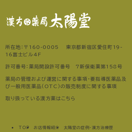
所在地：〒160-0005 東京都新宿区愛住町19-
16富士ビル4F
許可番号：薬局開設許可番号 7新保衛薬第158号
薬局の管理および運営に関する事項・要指導医薬品及
び一般用医薬品（OTC）の販売制度に関する事項
取り扱っている漢方薬はこちら
TOP
お店情報紹介
太陽堂の症例・漢方治療歴