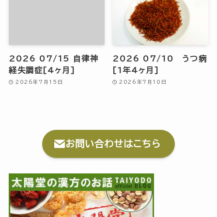
2026 07/15 自律神
2026 07/10 うつ病
経失調症[4ヶ月]
[1年4ヶ月]
2026年7月15日
2026年7月10日
お問い合わせはこちら