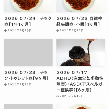
2026 07/29 チック
2026 07/23 自律神
症[1年1ヶ月]
経失調症・不眠[1ヶ月]
2026年7月29日
2026年7月23日
2026 07/23 チッ
2026 07/17
ク・トゥレット症[9ヶ月]
ADHD(注意欠如多動性
障害)・ASD（アスペルガ
2026年7月23日
ー症候群）[6ヶ月]
2026年7月17日