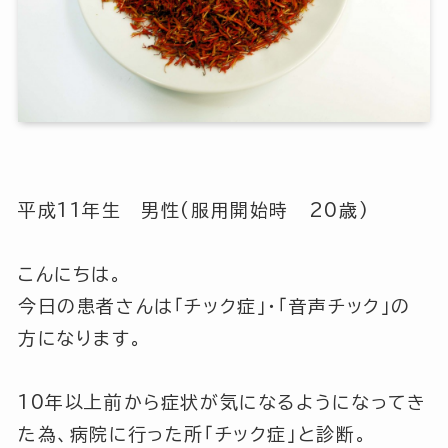
平成11年生 男性(服用開始時 20歳)
こんにちは。
今日の患者さんは「チック症」・「音声チック」の
方になります。
10年以上前から症状が気になるようになってき
た為、病院に行った所「チック症」と診断。