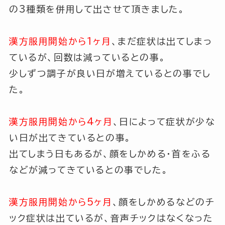
の3種類を併用して出させて頂きました。
漢方服用開始から1ヶ月
、まだ症状は出てしまっ
ているが、回数は減っているとの事。
少しずつ調子が良い日が増えているとの事でし
た。
漢方服用開始から4ヶ月
、日によって症状が少な
い日が出てきているとの事。
出てしまう日もあるが、顔をしかめる・首をふる
などが減ってきているとの事でした。
漢方服用開始から5ヶ月
、顔をしかめるなどのチ
ック症状は出ているが、音声チックはなくなった