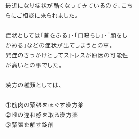
最近になり症状が酷くなってきているので、こち
らにご相談に来られました。
症状としては
「首をふる」
・
「口鳴らし」
・
「顔をし
かめる」
などの症状が出てしまうとの事。
発症のきっかけとしてストレスが原因の可能性
が高いとの事でした。
漢方の種類としては、
①筋肉の緊張をほぐす漢方薬
②喉の違和感を取る漢方薬
③緊張を解す錠剤