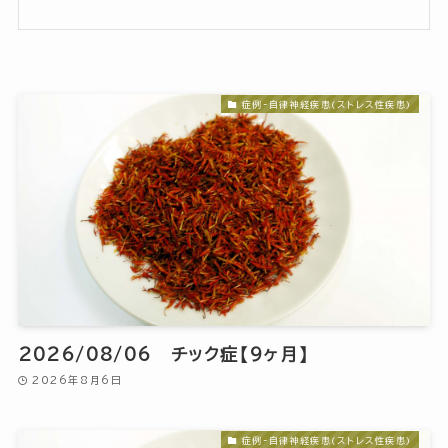
症例-自律神経疾患(ストレス性疾患)
2026/08/06 チック症【9ヶ月】
2026年8月6日
症例-自律神経疾患(ストレス性疾患)