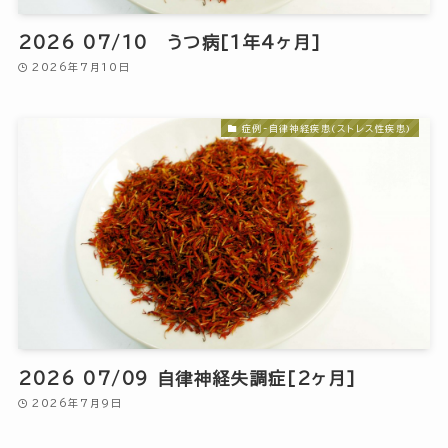
2026 07/10 うつ病[1年4ヶ月]
2026年7月10日
症例-自律神経疾患(ストレス性疾患)
2026 07/09 自律神経失調症[2ヶ月]
2026年7月9日