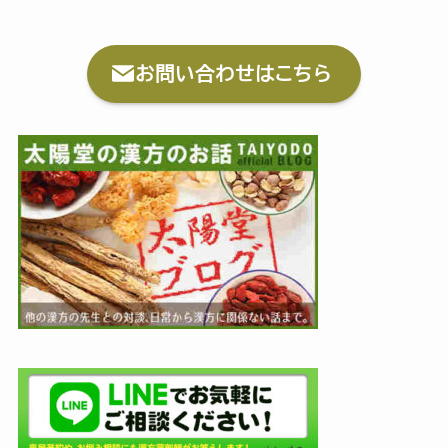
お問い合わせはこちら