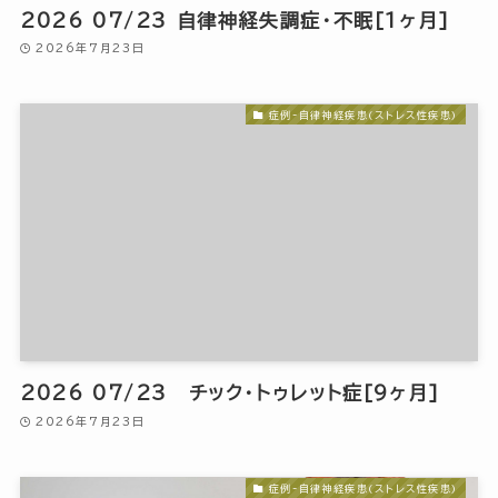
2026 07/23 自律神経失調症・不眠[1ヶ月]
2026年7月23日
症例-自律神経疾患(ストレス性疾患)
2026 07/23 チック・トゥレット症[9ヶ月]
2026年7月23日
症例-自律神経疾患(ストレス性疾患)