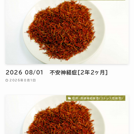
2026 08/01 不安神経症[2年2ヶ月]
2026年8月1日
症例-自律神経疾患(ストレス性疾患)