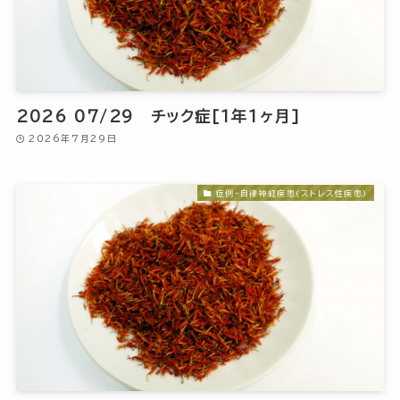
2026 07/29 チック症[1年1ヶ月]
2026年7月29日
症例-自律神経疾患(ストレス性疾患)