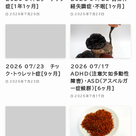
症[1年1ヶ月]
経失調症・不眠[1ヶ月]
2026年7月29日
2026年7月23日
2026 07/23 チッ
2026 07/17
ク・トゥレット症[9ヶ月]
ADHD(注意欠如多動性
障害)・ASD（アスペルガ
2026年7月23日
ー症候群）[6ヶ月]
2026年7月17日