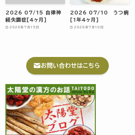
2026 07/15 自律神
2026 07/10 うつ病
経失調症[4ヶ月]
[1年4ヶ月]
2026年7月15日
2026年7月10日
お問い合わせはこちら