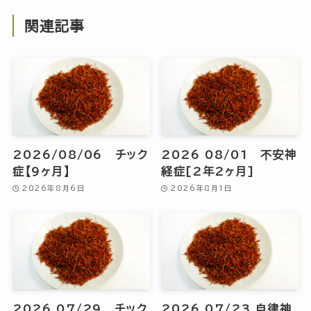
関連記事
2026/08/06 チック
2026 08/01 不安神
症【9ヶ月】
経症[2年2ヶ月]
2026年8月6日
2026年8月1日
2026 07/29 チック
2026 07/23 自律神