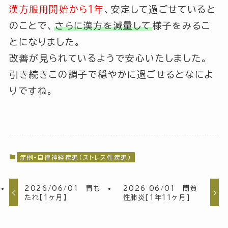
漢方服用開始から1年
、安定して過ごせていると
のことで、
さらに漢方を減量して
様子をみるこ
とになりました。
改善が見られているようで安心いたしました。
引き続きこの調子で穏やかに過ごせるとなによ
りですね。
症例-自律神経疾患(ストレス性疾患)
2026/06/01 胃も
2026 06/01 間質
たれ【1ヶ月】
性肺炎[1年11ヶ月]