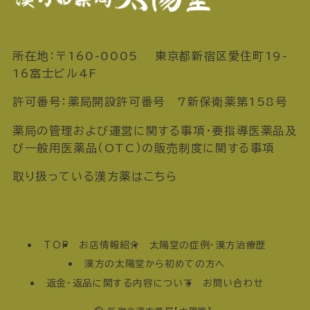
所在地：〒160-0005 東京都新宿区愛住町19-
16富士ビル4F
許可番号：薬局開設許可番号 7新保衛薬第158号
薬局の管理および運営に関する事項・要指導医薬品及
び一般用医薬品（OTC）の販売制度に関する事項
取り扱っている漢方薬はこちら
TOP
お店情報紹介
太陽堂の症例・漢方治療歴
漢方の太陽堂から初めての方へ
返金・返品に関する内容について
お問い合わせ