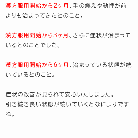
漢方服用開始から2ヶ月
、手の震えや動悸が前
よりも治まってきたとのこと。
漢方服用開始から3ヶ月
、さらに症状が治まって
いるとのことでした。
漢方服用開始から6ヶ月
、治まっている状態が続
いているとのこと。
症状の改善が見られて安心いたしました。
引き続き良い状態が続いていくとなによりです
ね。