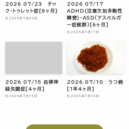
2026 07/23 チッ
2026 07/17
ク・トゥレット症[9ヶ月]
ADHD(注意欠如多動性
障害)・ASD（アスペルガ
2026年7月23日
ー症候群）[6ヶ月]
2026年7月17日
2026 07/15 自律神
2026 07/10 うつ病
経失調症[4ヶ月]
[1年4ヶ月]
2026年7月15日
2026年7月10日