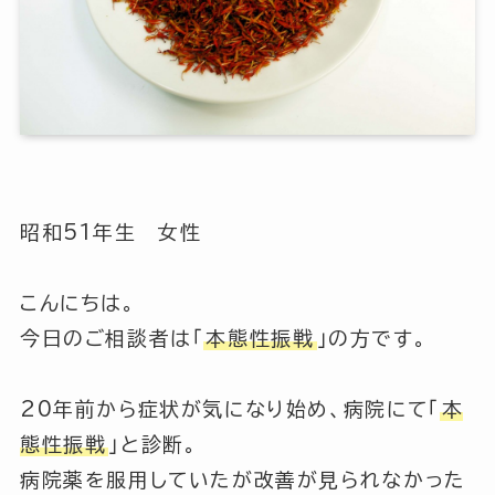
昭和51年生 女性
こんにちは。
今日のご相談者は「
本態性振戦
」の方です。
20年前から症状が気になり始め、病院にて
「
本
態性振戦
」
と診断。
病院薬を服用していたが改善が見られなかった