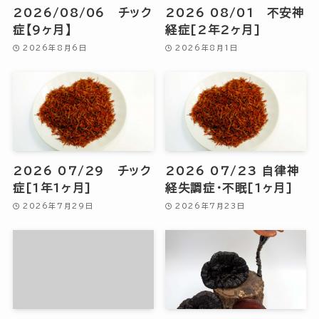
2026/08/06 チック
2026 08/01 不安神
症【9ヶ月】
経症[2年2ヶ月]
2026年8月6日
2026年8月1日
2026 07/29 チック
2026 07/23 自律神
症[1年1ヶ月]
経失調症・不眠[1ヶ月]
2026年7月29日
2026年7月23日