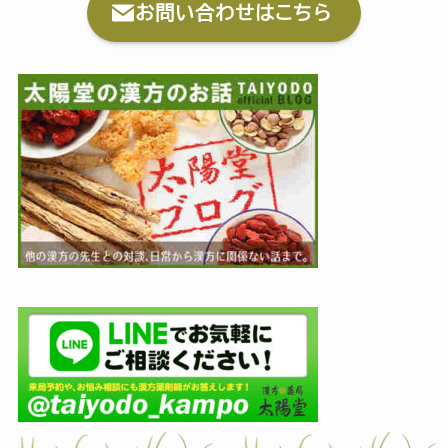
お問い合わせはこちら