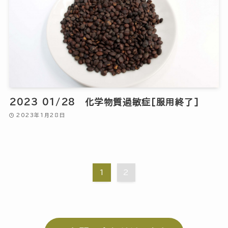
2023 01/28 化学物質過敏症[服用終了]
2023年1月28日
1
2