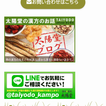
お問い合わせはこちら