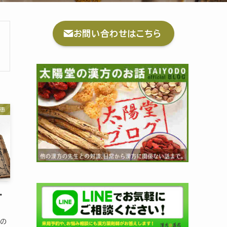
お問い合わせはこちら
患
・
日の