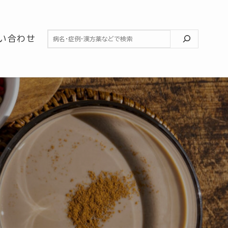
検索
い合わせ