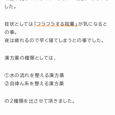
した。
症状としては
「フラフラする眩暈」
が気になると
の事。
夜は疲れるので早く寝てしまうとの事でした。
漢方薬の種類としては、
①水の流れを整える漢方薬
②自律ん系を整える漢方薬
の2種類を出させて頂きました。