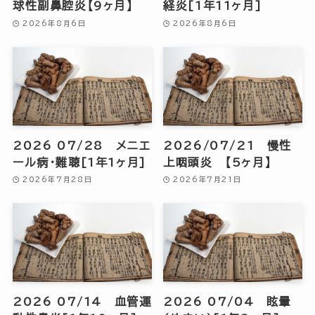
球性副鼻腔炎【9ヶ月】
経炎[1年11ヶ月]
2026年8月6日
2026年8月6日
2026 07/28 メニエ
2026/07/21 慢性
ール病・難聴[1年1ヶ月]
上咽頭炎 【5ヶ月】
2026年7月28日
2026年7月21日
2026 07/14 血管運
2026 07/04 眩暈