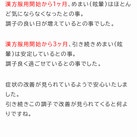
漢方服用開始から1ヶ月
、めまい(眩暈)はほとん
ど気にならなくなったとの事。
調子の良い日が増えているとの事でした。
漢方服用開始から3ヶ月
、引き続きめまい(眩
暈)は安定しているとの事。
調子良く過ごせているとの事でした。
症状の改善が見られているようで安心いたしま
した。
引き続きこの調子で改善が見られてくると何よ
りですね。