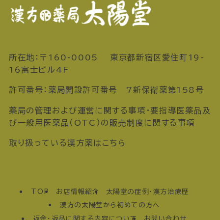
所在地：〒160-0005 東京都新宿区愛住町19-
16富士ビル4F
許可番号：薬局開設許可番号 7新保衛薬第158号
薬局の管理および運営に関する事項・要指導医薬品及
び一般用医薬品（OTC）の販売制度に関する事項
取り扱っている漢方薬はこちら
TOP
お店情報紹介
太陽堂の症例・漢方治療歴
漢方の太陽堂から初めての方へ
返金・返品に関する内容について
お問い合わせ