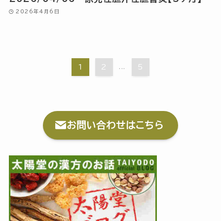
2026年4月6日
1
2
...
5
お問い合わせはこちら