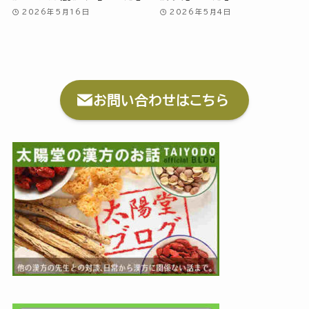
2026年5月16日
2026年5月4日
お問い合わせはこちら