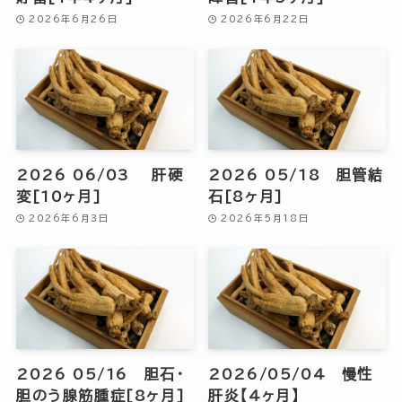
2026年6月26日
2026年6月22日
2026 06/03 肝硬
2026 05/18 胆管結
変[10ヶ月]
石[8ヶ月]
2026年6月3日
2026年5月18日
2026 05/16 胆石・
2026/05/04 慢性
胆のう腺筋腫症[8ヶ月]
肝炎【4ヶ月】