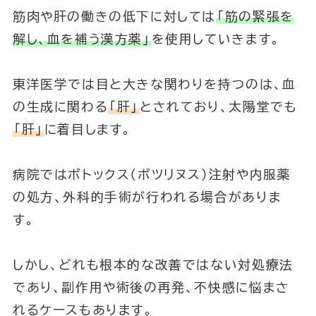
筋肉や肝の働きの低下に対しては
「筋の緊張を
解し、血を補う漢方薬」
を使用していきます。
東洋医学では目と大きな関わりを持つのは、血
の生成に関わる
「
肝
」
とされており、太陽堂でも
「
肝
」
に着目します。
病院ではボトックス（ボツリヌス）注射や内服薬
の処方、外科的手術が行われる場合がありま
す。
しかし、どれも根本的な改善ではない対処療法
であり、副作用や術後の再発、不快感に悩まさ
れるケースもあります。