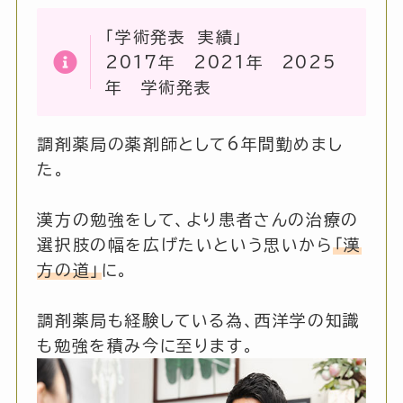
「学術発表 実績」
2017年 2021年 2025
年 学術発表
調剤薬局の薬剤師として6年間勤めまし
た。
漢方の勉強をして、より患者さんの治療の
選択肢の幅を広げたいという思いから
「漢
方の道」
に。
調剤薬局も経験している為、西洋学の知識
も勉強を積み今に至ります。