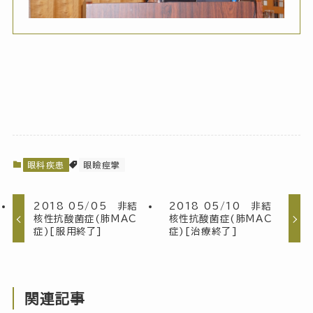
眼科疾患
眼瞼痙攣
2018 05/05 非結
2018 05/10 非結
核性抗酸菌症(肺MAC
核性抗酸菌症(肺MAC
症)[服用終了]
症)[治療終了]
関連記事