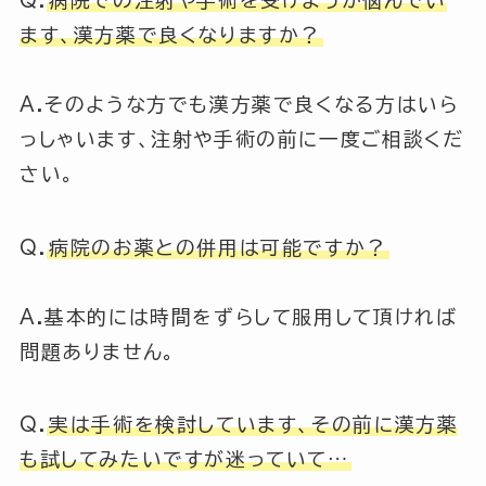
ます、漢方薬で良くなりますか？
A.そのような方でも漢方薬で良くなる方はいら
っしゃいます、注射や手術の前に一度ご相談くだ
さい。
Q.
病院のお薬との併用は可能ですか？
A.基本的には時間をずらして服用して頂ければ
問題ありません。
Q.
実は手術を検討しています、その前に漢方薬
も試してみたいですが迷っていて…