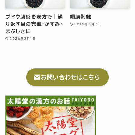
ブドウ膜炎を漢方で｜繰
網膜剥離
り返す目の充血・かすみ・
2019年5月7日
まぶしさに
2026年3月1日
お問い合わせはこちら