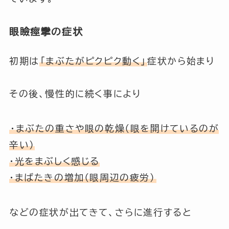
眼瞼痙攣の症状
初期は
「まぶたがピクピク動く」
症状から始まり
その後、慢性的に続く事により
・まぶたの重さや眼の乾燥（眼を開けているのが
辛い）
・光をまぶしく感じる
・まばたきの増加（眼周辺の疲労）
などの症状が出てきて、さらに進行すると