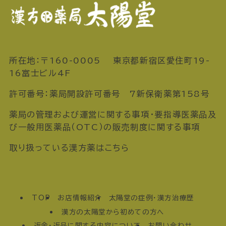
所在地：〒160-0005 東京都新宿区愛住町19-
16富士ビル4F
許可番号：薬局開設許可番号 7新保衛薬第158号
薬局の管理および運営に関する事項・要指導医薬品及
び一般用医薬品（OTC）の販売制度に関する事項
取り扱っている漢方薬はこちら
TOP
お店情報紹介
太陽堂の症例・漢方治療歴
漢方の太陽堂から初めての方へ
返金・返品に関する内容について
お問い合わせ