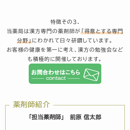
特徴その３.
当薬局は漢方専門の薬剤師が
「得意とする専門
分野」
にわかれて日々研鑽しています。
お客様の健康を第一に考え、漢方の勉強会など
も積極的に開催しております。
薬剤師紹介
「担当薬剤師」 前原 信太郎