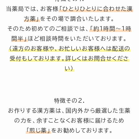
当薬局では、お客様
「ひとりひとりに合わせた漢
方薬」
をその場で調合いたします。
そのため初めてのご相談では、
「約1時間～1時
間半」
ほど相談時間をいただいております。
（遠方のお客様や、お忙しいお客様へは配送の
受付もしております。詳しくはお問合せくださ
い）
特徴その2.
お作りする漢方薬は、国内外から厳選した生薬
の力を、余すことなくお客様に届けるため
「煎じ薬」
をお勧めしております。