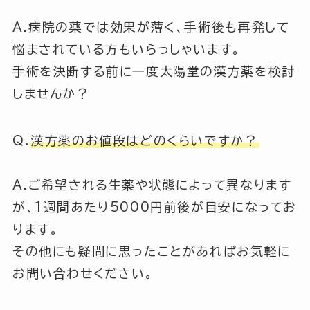
A.病院の薬では効果が薄く、手術後も再発して
悩まされている方もいらっしゃいます。
手術を決断する前に一度太陽堂の漢方薬を検討
しませんか？
Q.
漢方薬のお値段はどのくらいですか？
A.ご希望される生薬や状態によって異なります
が、1週間あたり5000円前後が目安になってお
ります。
その他にも疑問に思ったことがあればお気軽に
お問い合わせください。