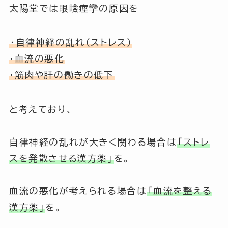
太陽堂では眼瞼痙攣の原因を
・
自律神経の乱れ（ストレス）
・
血流の悪化
・
筋肉や肝の働きの低下
と考えており、
自律神経の乱れが大きく関わる場合は
「ストレ
スを発散させる漢方薬」
を。
血流の悪化が考えられる場合は
「血流を整える
漢方薬」
を。