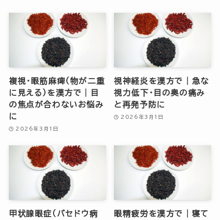
複視・眼筋麻痺（物が二重
視神経炎を漢方で｜急な
に見える）を漢方で｜目
視力低下・目の奥の痛み
の焦点が合わないお悩み
と再発予防に
に
2026年3月1日
2026年3月1日
甲状腺眼症（バセドウ病
眼精疲労を漢方で｜寝て