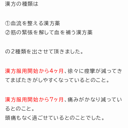
漢方の種類は
①血流を整える漢方薬
②筋の緊張を解して血を補う漢方薬
の2種類を出させて頂きました。
漢方服用開始から4ヶ月
、徐々に痙攣が減ってき
てまばたきがしやすくなっているとのこと。
漢方服用開始から7ヶ月
、痛みがかなり減ってい
るとのこと。
頭痛もなく過ごせているとのことでした。