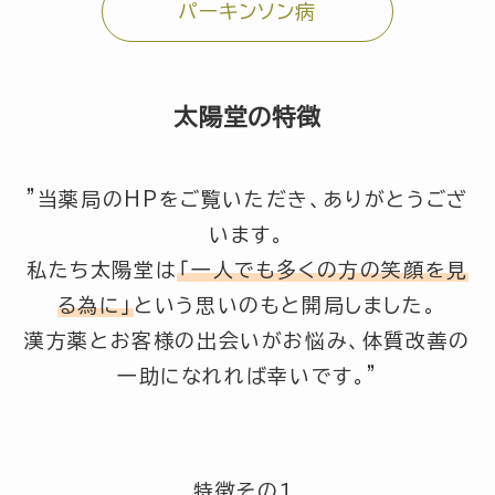
パーキンソン病
太陽堂の特徴
”当薬局のHPをご覧いただき、ありがとうござ
います。
私たち太陽堂は
「一人でも多くの方の笑顔を見
る為に」
という思いのもと開局しました。
漢方薬とお客様の出会いがお悩み、体質改善の
一助になれれば幸いです。”
特徴その１.