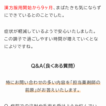
漢方服用開始から9ヶ月
、まばたきも気にならず
にできているとのことでした。
症状が軽減しているようで安心いたしました。
この調子で過ごしやすい時間が増えていくとな
によりですね。
Q&A(良くある質問)
特にお問い合わせの多い内容を「担当薬剤師の
前原」がお答えいたします。
Q.
病院での注射や手術を受けようか悩んでい