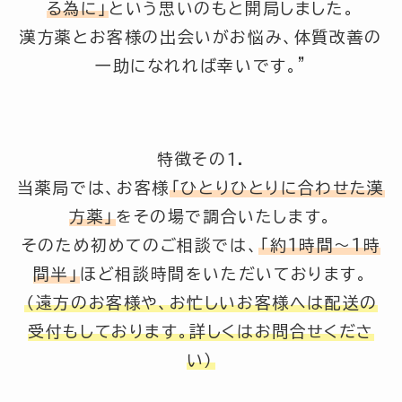
る為に」
という思いのもと開局しました。
漢方薬とお客様の出会いがお悩み、体質改善の
一助になれれば幸いです。”
特徴その１.
当薬局では、お客様
「ひとりひとりに合わせた漢
方薬」
をその場で調合いたします。
そのため初めてのご相談では、
「約1時間～1時
間半」
ほど相談時間をいただいております。
（遠方のお客様や、お忙しいお客様へは配送の
受付もしております。詳しくはお問合せくださ
い）