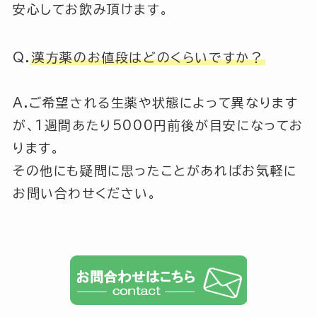
安心してお飲み頂けます。
Q.
漢方薬のお値段はどのくらいですか？
A.ご希望される生薬や状態によって異なります
が、1週間あたり5000円前後が目安になってお
ります。
その他にも疑問に思ったことがあればお気軽に
お問い合わせください。