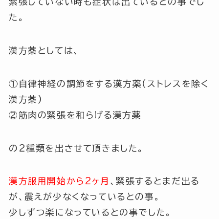
緊張していない時も症状は出ているとの事でし
た。
漢方薬としては、
①自律神経の調節をする漢方薬(ストレスを除く
漢方薬)
②筋肉の緊張を和らげる漢方薬
の2種類を出させて頂きました。
漢方服用開始から2ヶ月
、緊張するとまだ出る
が、震えが少なくなっているとの事。
少しずつ楽になっているとの事でした。