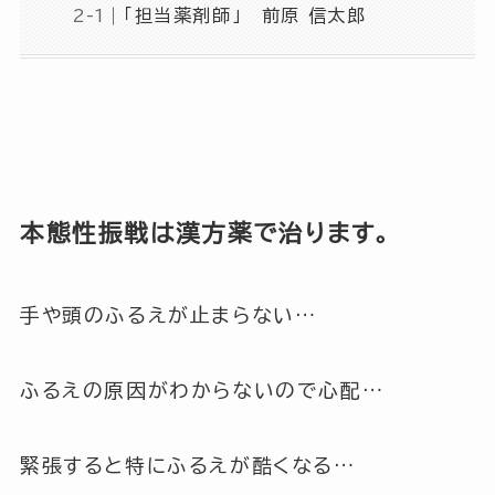
「担当薬剤師」 前原 信太郎
本態性振戦は漢方薬で治ります。
手や頭のふるえが止まらない…
ふるえの原因がわからないので心配…
緊張すると特にふるえが酷くなる…