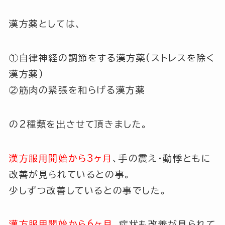
漢方薬としては、
①自律神経の調節をする漢方薬(ストレスを除く
漢方薬)
②筋肉の緊張を和らげる漢方薬
の2種類を出させて頂きました。
漢方服用開始から3ヶ月
、手の震え・動悸ともに
改善が見られているとの事。
少しずつ改善しているとの事でした。
漢方服用開始から6ヶ月
、症状も改善が見られて