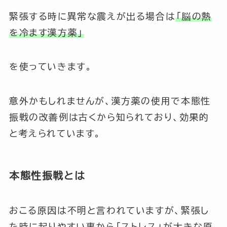
緊張する時に異常な震えが出る場合は
「脳の熱
を冷ます漢方薬」
を使っていきます。
意外かもしれませんが、漢方薬の使用で本態性
振戦の改善例は古くから知られており、効果的
と考えられています。
本態性振戦とは
おこる原因は不明と言われていますが、緊張し
た時に起りやすい事から
「ストレス」
が大きな原