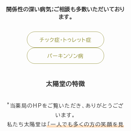
関係性の深い病気；ご相談も多数いただいており
ます。
チック症・トゥレット症
パーキンソン病
太陽堂の特徴
”当薬局のHPをご覧いただき、ありがとうござ
います。
私たち太陽堂は
「一人でも多くの方の笑顔を見