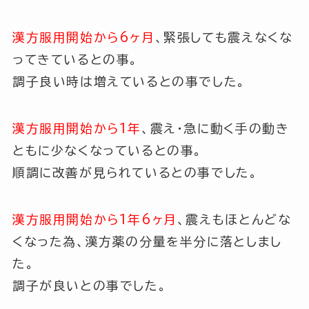
漢方服用開始から6ヶ月
、緊張しても震えなくな
ってきているとの事。
調子良い時は増えているとの事でした。
漢方服用開始から1年
、震え・急に動く手の動き
ともに少なくなっているとの事。
順調に改善が見られているとの事でした。
漢方服用開始から1年6ヶ月
、震えもほとんどな
くなった為、漢方薬の分量を半分に落としまし
た。
調子が良いとの事でした。