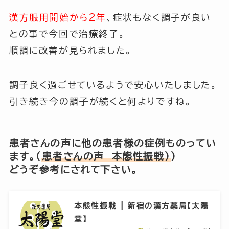
漢方服用開始から2年
、症状もなく調子が良い
との事で今回で治療終了。
順調に改善が見られました。
調子良く過ごせているようで安心いたしました。
引き続き今の調子が続くと何よりですね。
患者さんの声に他の患者様の症例ものってい
ます。(
患者さんの声 本態性振戦)
)
どうぞ参考にされて下さい。
本態性振戦 | 新宿の漢方薬局【太陽
堂】