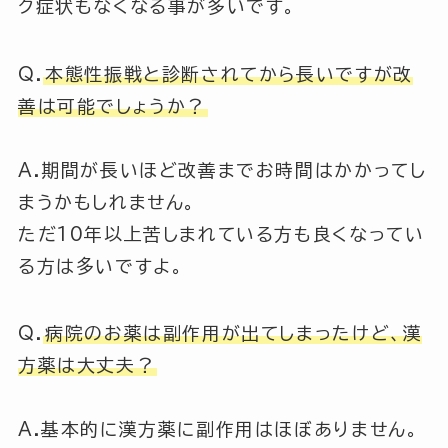
ク症状もなくなる事が多いです。
Q.
本態性振戦と診断されてから長いですが改
善は可能でしょうか？
A.期間が長いほど改善までお時間はかかってし
まうかもしれません。
ただ10年以上苦しまれている方も良くなってい
る方は多いですよ。
Q.
病院のお薬は副作用が出てしまったけど、漢
方薬は大丈夫？
A.基本的に漢方薬に副作用はほぼありません。