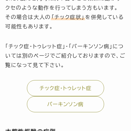
クセのような動作を行ってしまう方もいます。
その場合は大人の
「チック症状」
を併発している
可能性もあります。
「
チック症・トゥレット症
」
・「
パーキンソン病」
につ
いては別のページでご紹介しておりますので、ご
覧になって見て下さい。
チック症・トゥレット症
パーキンソン病