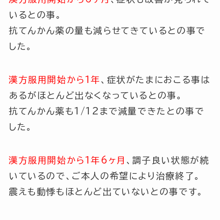
いるとの事。
抗てんかん薬の量も減らせてきているとの事で
した。
漢方服用開始から1年
、症状がたまにおこる事は
あるがほとんど出なくなっているとの事。
抗てんかん薬も1/12まで減量できたとの事で
した。
漢方服用開始から1年6ヶ月
、調子良い状態が続
いているので、ご本人の希望により治療終了。
震えも動悸もほとんど出ていないとの事です。