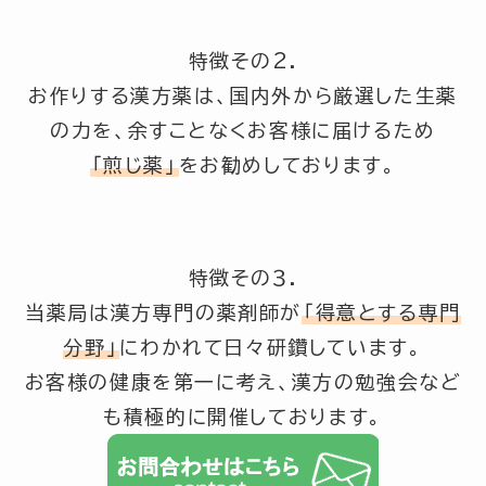
特徴その2.
お作りする漢方薬は、国内外から厳選した生薬
の力を、余すことなくお客様に届けるため
「煎じ薬」
をお勧めしております。
特徴その３.
当薬局は漢方専門の薬剤師が
「得意とする専門
分野」
にわかれて日々研鑽しています。
お客様の健康を第一に考え、漢方の勉強会など
も積極的に開催しております。