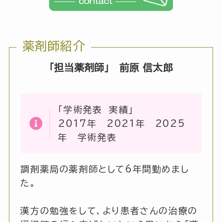
薬剤師紹介
「担当薬剤師」 前原 信太郎
「学術発表 実績」
2017年 2021年 2025
年 学術発表
調剤薬局の薬剤師として6年間勤めまし
た。
漢方の勉強をして、より患者さんの治療の