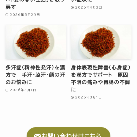
戻す
2026年4月3日
2026年5月29日
多汗症（精神性発汗）を漢
身体表現性障害（心身症）
方で｜手汗・脇汗・顔の汗
を漢方でサポート｜原因
のお悩みに
不明の痛みや胃腸の不調
に
2026年3月1日
2026年3月1日
お問い合わせはこちら