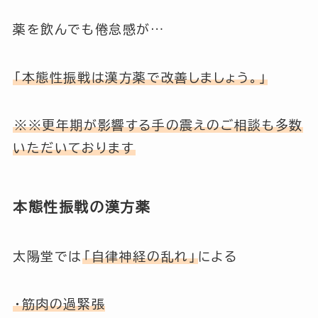
薬を飲んでも倦怠感が…
「本態性振戦は漢方薬で改善しましょう。」
※※更年期が影響する手の震えのご相談も多数
いただいております
本態性振戦の漢方薬
太陽堂では
「自律神経の乱れ」
による
・筋肉の過緊張