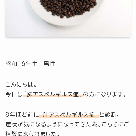
昭和16年生 男性
こんにちは。
今日は
「肺アスペルギルス症」
の方になります。
8年ほど前に
「肺アスペルギルス症」
と診断。
症状が気になるようになってきた為、こちらにご
相談に来られました。