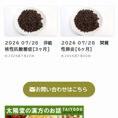
2026 07/28 非結
2026 07/28 間質
核性抗酸菌症[3ヶ月]
性肺炎[6ヶ月]
2026年7月28日
2026年7月28日
お問い合わせはこちら