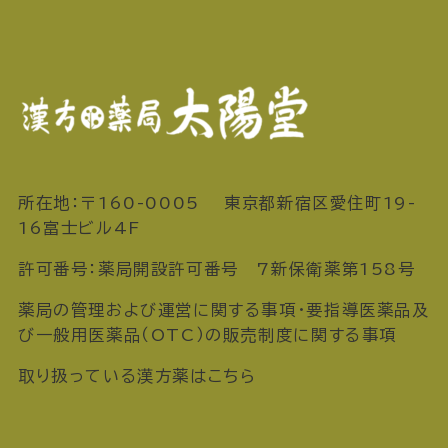
所在地：〒160-0005 東京都新宿区愛住町19-
16富士ビル4F
許可番号：薬局開設許可番号 7新保衛薬第158号
薬局の管理および運営に関する事項・要指導医薬品及
び一般用医薬品（OTC）の販売制度に関する事項
取り扱っている漢方薬はこちら