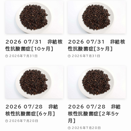
2026 07/31 非結核
2026 07/31 非結核
性抗酸菌症[10ヶ月]
性抗酸菌症[3ヶ月]
2026年7月31日
2026年7月31日
2026 07/28 非結
2026 07/28 非結
核性抗酸菌症[6ヶ月]
核性抗酸菌症[2年5ヶ
月]
2026年7月28日
2026年7月28日