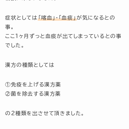
症状としては
「喀血」
・
「血痰」
が気になるとの
事。
ここ1ヶ月ずっと血痰が出てしまっているとの事
でした。
漢方の種類としては
①免疫を上げる漢方薬
②菌を除去する漢方薬
の2種類を出させて頂きました。