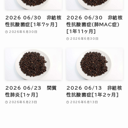
2026 06/30 非結核
2026 06/30 非結核
性抗酸菌症[1年7ヶ月]
性抗酸菌症(肺MAC症)
[1年11ヶ月]
2026年6月30日
2026年6月30日
2026 06/23 間質
2026 06/13 非結核
性肺炎[1ヶ月]
性抗酸菌症[1年2ヶ月]
2026年6月23日
2026年6月13日