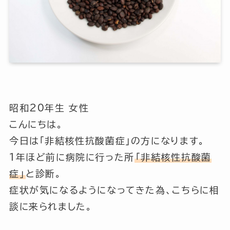
昭和20年生 女性
こんにちは。
今日は「非結核性抗酸菌症」の方になります。
1年ほど前に病院に行った所
「非結核性抗酸菌
症」
と診断。
症状が気になるようになってきた為、こちらに相
談に来られました。