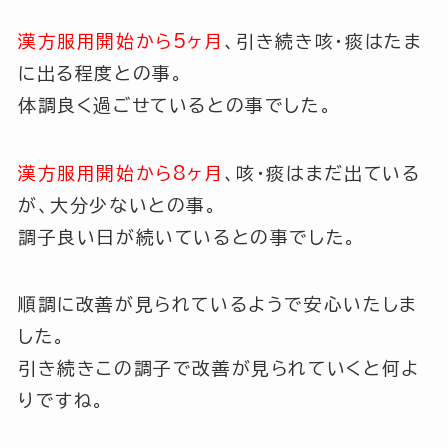
漢方服用開始から5ヶ月
、引き続き咳・痰はたま
に出る程度との事。
体調良く過ごせているとの事でした。
漢方服用開始から8ヶ月
、咳・痰はまだ出ている
が、大分少ないとの事。
調子良い日が続いているとの事でした。
順調に改善が見られているようで安心いたしま
した。
引き続きこの調子で改善が見られていくと何よ
りですね。