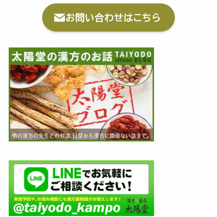
お問い合わせはこちら