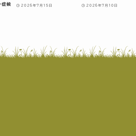
ー症候
2026年7月15日
2026年7月10日