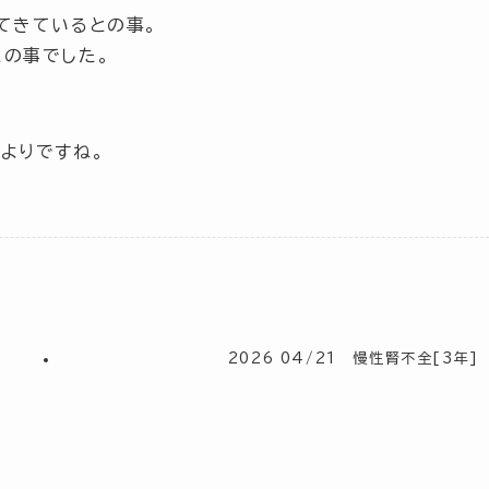
てきているとの事。
の事でした。
よりですね。
2026 04/21 慢性腎不全[3年]