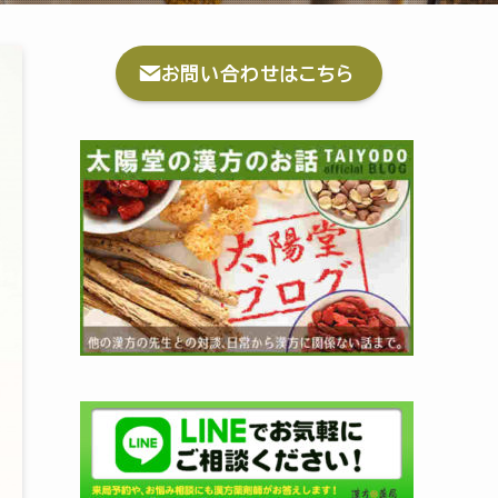
お問い合わせはこちら