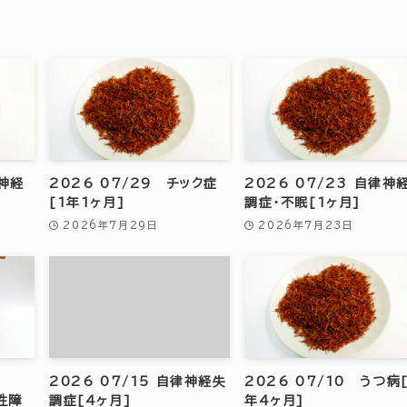
安神経
2026 07/29 チック症
2026 07/23 自律神
[1年1ヶ月]
調症・不眠[1ヶ月]
2026年7月29日
2026年7月23日
2026 07/15 自律神経失
2026 07/10 うつ病
性障
調症[4ヶ月]
年4ヶ月]