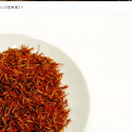
トレス性疾患)