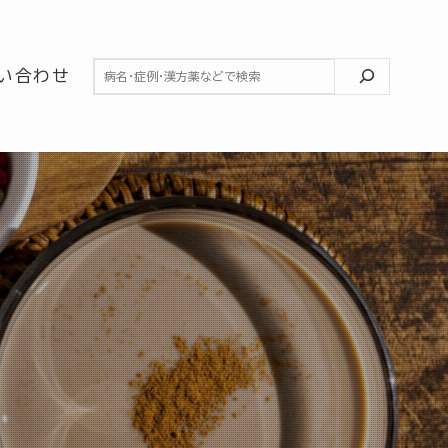
検索
い合わせ