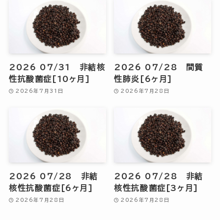
2026 07/31 非結核
2026 07/28 間質
性抗酸菌症[10ヶ月]
性肺炎[6ヶ月]
2026年7月31日
2026年7月28日
2026 07/28 非結
2026 07/28 非結
核性抗酸菌症[6ヶ月]
核性抗酸菌症[3ヶ月]
2026年7月28日
2026年7月28日