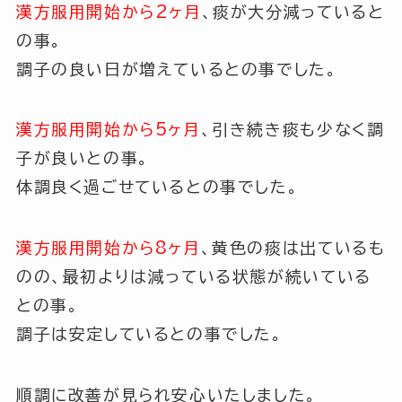
漢方服用開始から2ヶ月
、痰が大分減っていると
の事。
調子の良い日が増えているとの事でした。
漢方服用開始から5ヶ月
、引き続き痰も少なく調
子が良いとの事。
体調良く過ごせているとの事でした。
漢方服用開始から8ヶ月
、黄色の痰は出ているも
のの、最初よりは減っている状態が続いている
との事。
調子は安定しているとの事でした。
順調に改善が見られ安心いたしました。