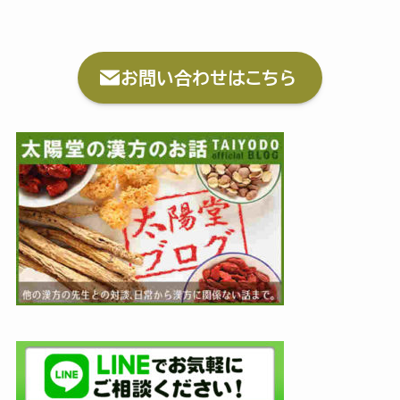
お問い合わせはこちら