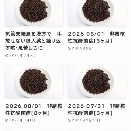
気管支喘息を漢方で｜手
2026 08/01 非結核
放せない吸入薬と繰り返
性抗酸菌症[3ヶ月]
す咳・息苦しさに
2026年8月1日
2026年8月5日
2026 08/01 非結核
2026 07/31 非結核
性抗酸菌症[8ヶ月]
性抗酸菌症[3ヶ月]
2026年8月1日
2026年7月31日