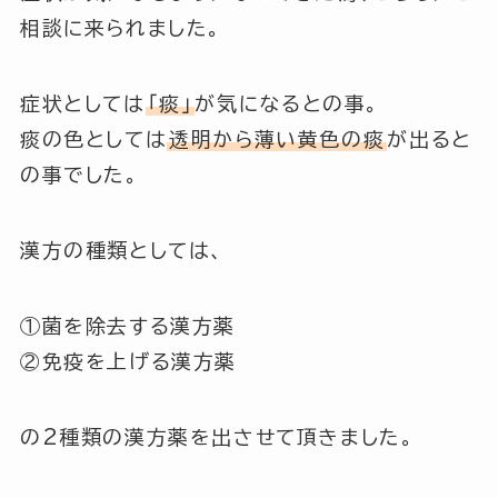
相談に来られました。
症状としては
「痰」
が気になるとの事。
痰の色としては
透明から薄い黄色の痰
が出ると
の事でした。
漢方の種類としては、
①菌を除去する漢方薬
②免疫を上げる漢方薬
の2種類の漢方薬を出させて頂きました。