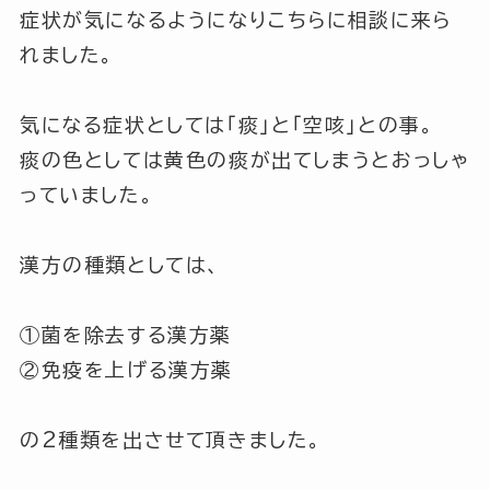
症状が気になるようになりこちらに相談に来ら
れました。
気になる症状としては
「痰」
と
「空咳」
との事。
痰の色としては
黄色の痰
が出てしまうとおっしゃ
っていました。
漢方の種類としては、
①菌を除去する漢方薬
②免疫を上げる漢方薬
の2種類を出させて頂きました。