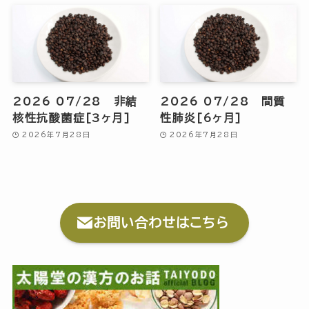
2026 07/28 非結
2026 07/28 間質
核性抗酸菌症[3ヶ月]
性肺炎[6ヶ月]
2026年7月28日
2026年7月28日
お問い合わせはこちら