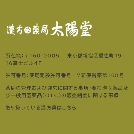
所在地：〒160-0005 東京都新宿区愛住町19-
16富士ビル4F
許可番号：薬局開設許可番号 7新保衛薬第158号
薬局の管理および運営に関する事項・要指導医薬品及
び一般用医薬品（OTC）の販売制度に関する事項
取り扱っている漢方薬はこちら