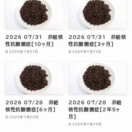
2026 07/31 非結核
2026 07/31 非結核
性抗酸菌症[10ヶ月]
性抗酸菌症[3ヶ月]
2026年7月31日
2026年7月31日
2026 07/28 非結
2026 07/28 非結
核性抗酸菌症[6ヶ月]
核性抗酸菌症[2年5ヶ
月]
2026年7月28日
2026年7月28日