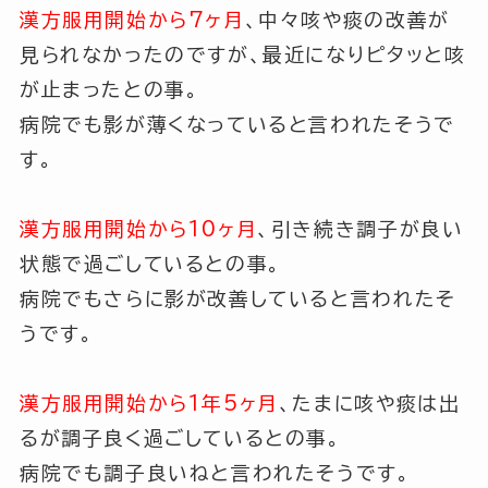
漢方服用開始から7ヶ月
、中々咳や痰の改善が
見られなかったのですが、最近になりピタッと咳
が止まったとの事。
病院でも影が薄くなっていると言われたそうで
す。
漢方服用開始から10ヶ月
、引き続き調子が良い
状態で過ごしているとの事。
病院でもさらに影が改善していると言われたそ
うです。
漢方服用開始から1年5ヶ月
、たまに咳や痰は出
るが調子良く過ごしているとの事。
病院でも調子良いねと言われたそうです。