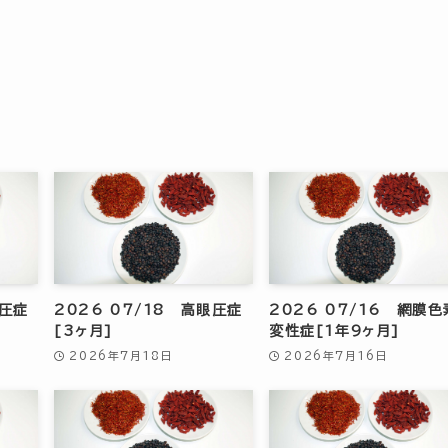
眼圧症
2026 07/18 高眼圧症
2026 07/16 網膜色
[3ヶ月]
変性症[1年9ヶ月]
2026年7月18日
2026年7月16日