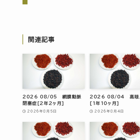
関連記事
2026 08/05 網膜動脈
2026 08/04 高
閉塞症[2年2ヶ月]
[1年10ヶ月]
2026年8月5日
2026年8月4日