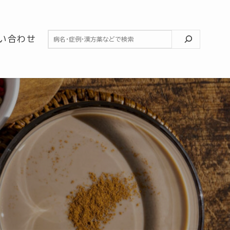
検索
い合わせ