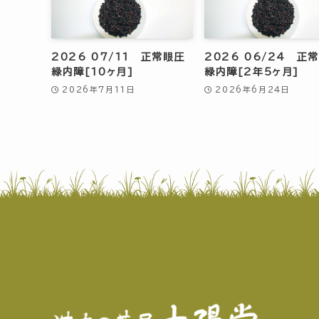
2026 07/11 正常眼圧
2026 06/24 正
緑内障[10ヶ月]
緑内障[2年5ヶ月]
2026年7月11日
2026年6月24日