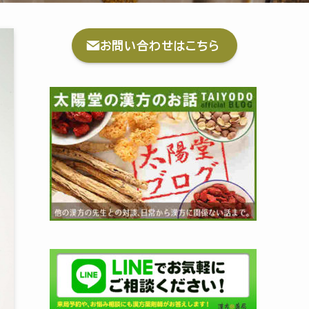
お問い合わせはこちら