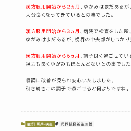
漢方服用開始から2ヵ月
、ゆがみはまだあるが
大分良くなってきているとの事でした。
漢方服用開始から3ヵ月
、病院で検査をした所
ゆがみはまだあるが、視界の中央部がしっかり
漢方服用開始から6ヵ月
、調子良く過ごせてい
視力も良くゆがみもほとんどないとの事でした
順調に改善が見られ安心いたしました。
引き続きこの調子で過ごせると何よりですね。
症例-眼科疾患
網脈絡膜新生血管