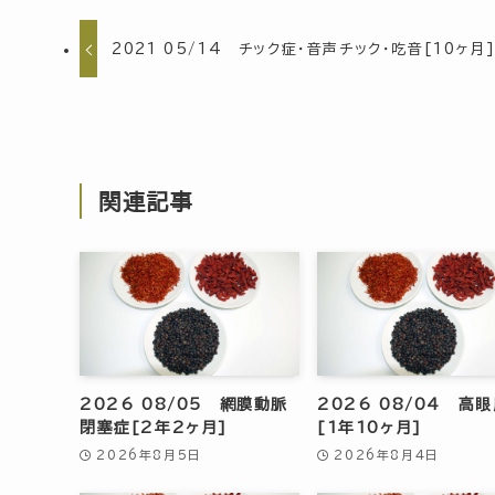
2021 05/14 チック症・音声チック・吃音[10ヶ月
関連記事
2026 08/05 網膜動脈
2026 08/04 高
閉塞症[2年2ヶ月]
[1年10ヶ月]
2026年8月5日
2026年8月4日