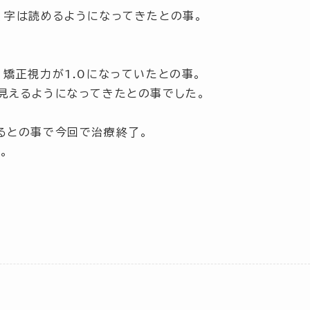
、字は読めるようになってきたとの事。
、矯正視力が1.0になっていたとの事。
見えるようになってきたとの事でした。
るとの事で今回で治療終了。
。