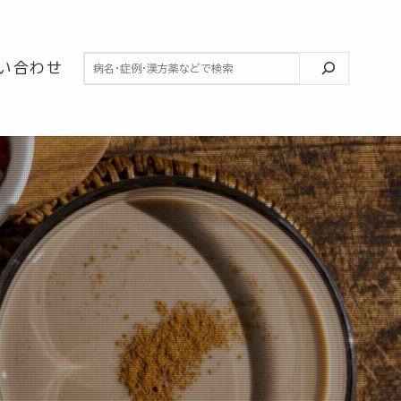
検索
い合わせ