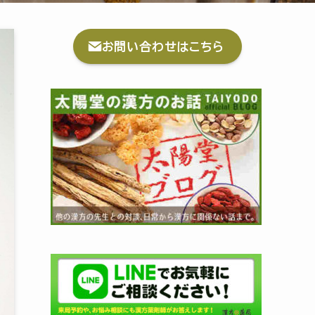
お問い合わせはこちら