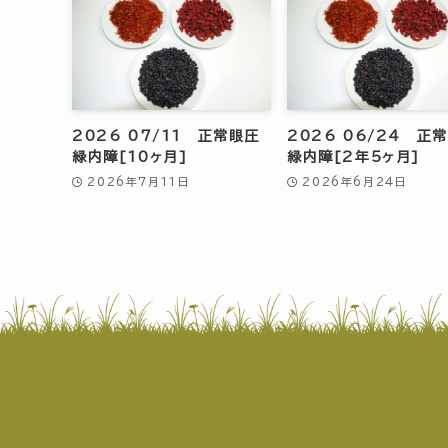
2026 07/11 正常眼圧
2026 06/24 正
緑内障[10ヶ月]
緑内障[2年5ヶ月]
2026年7月11日
2026年6月24日