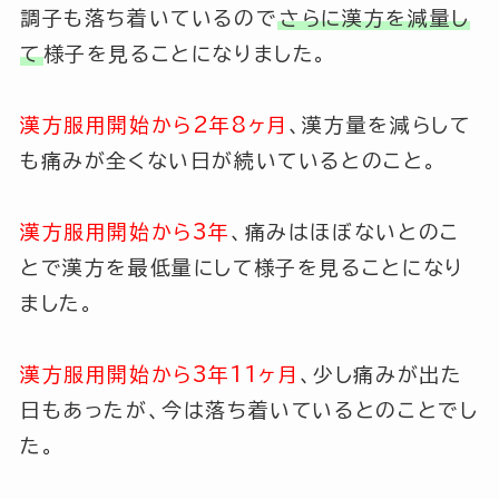
調子も落ち着いているので
さらに漢方を減量し
て
様子を見ることになりました。
漢方服用開始から2年8ヶ月
、漢方量を減らして
も痛みが全くない日が続いているとのこと。
漢方服用開始から3年
、痛みはほぼないとのこ
とで漢方を最低量にして様子を見ることになり
ました。
漢方服用開始から3年11ヶ月
、少し痛みが出た
日もあったが、今は落ち着いているとのことでし
た。