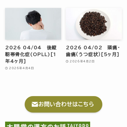
2026 04/04 後縦
2026 04/02 頭痛・
靭帯骨化症(OPLL)[1
歯痛（うつ症状）[5ヶ月]
年4ヶ月]
2026年4月2日
2026年4月4日
お問い合わせはこちら