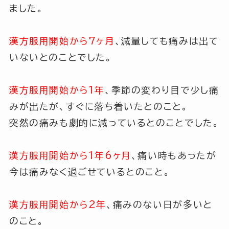
ました。
漢方服用開始から7ヶ月
、減量しても痛みは出て
いないとのことでした。
漢方服用開始から1年
、季節の変わり目で少し痛
みが出たが、すぐに落ち着いたとのこと。
突然の痛みも劇的に減っているとのことでした。
漢方服用開始から1年6ヶ月
、痛い時もあったが
今は痛みなく過ごせているとのこと。
漢方服用開始から2年
、痛みのない日が多いと
のこと。