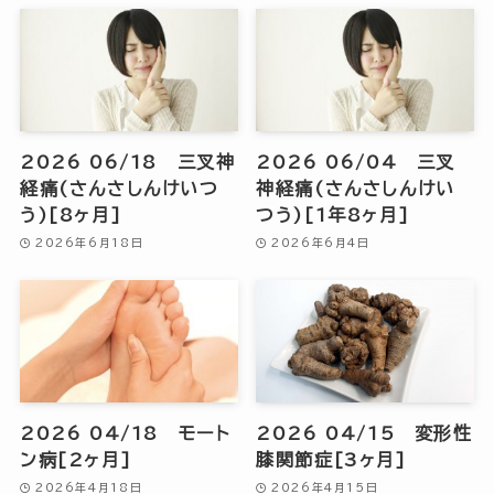
2026 06/18 三叉神
2026 06/04 三叉
経痛(さんさしんけいつ
神経痛(さんさしんけい
う)[8ヶ月]
つう)[1年8ヶ月]
2026年6月18日
2026年6月4日
2026 04/18 モート
2026 04/15 変形性
ン病[2ヶ月]
膝関節症[3ヶ月]
2026年4月18日
2026年4月15日