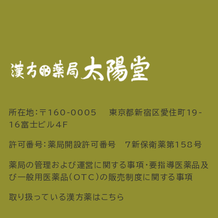
所在地：〒160-0005 東京都新宿区愛住町19-
16富士ビル4F
許可番号：薬局開設許可番号 7新保衛薬第158号
薬局の管理および運営に関する事項・要指導医薬品及
び一般用医薬品（OTC）の販売制度に関する事項
取り扱っている漢方薬はこちら