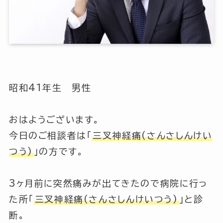
昭和41年生 男性
おはようございます。
今日のご相談者は「
三叉神経痛(さんさしんけい
つう)
」の方です。
3ヶ月前に突然痛みが出てきたので病院に行っ
た所
「
三叉神経痛(さんさしんけいつう)
」
と診
断。