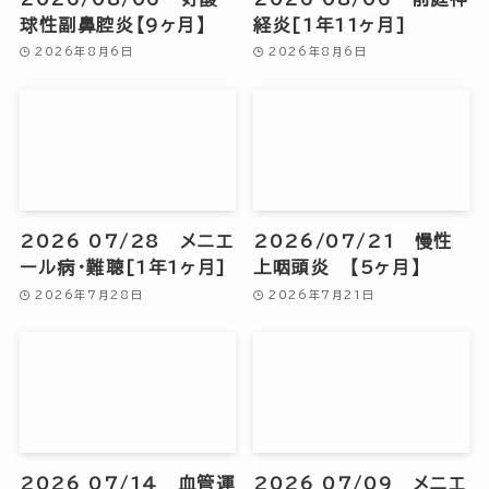
球性副鼻腔炎【9ヶ月】
経炎[1年11ヶ月]
2026年8月6日
2026年8月6日
2026 07/28 メニエ
2026/07/21 慢性
ール病・難聴[1年1ヶ月]
上咽頭炎 【5ヶ月】
2026年7月28日
2026年7月21日
2026 07/14 血管運
2026 07/09 メニエ