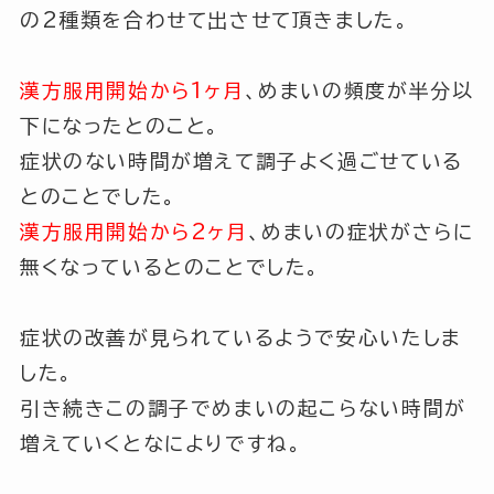
の2種類を合わせて出させて頂きました。
漢方服用開始から1ヶ月
、めまいの頻度が半分以
下になったとのこと。
症状のない時間が増えて調子よく過ごせている
とのことでした。
漢方服用開始から2ヶ月
、めまいの症状がさらに
無くなっているとのことでした。
症状の改善が見られているようで安心いたしま
した。
引き続きこの調子でめまいの起こらない時間が
増えていくとなによりですね。