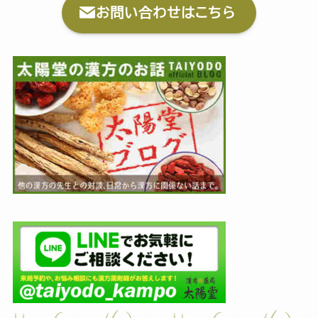
お問い合わせはこちら