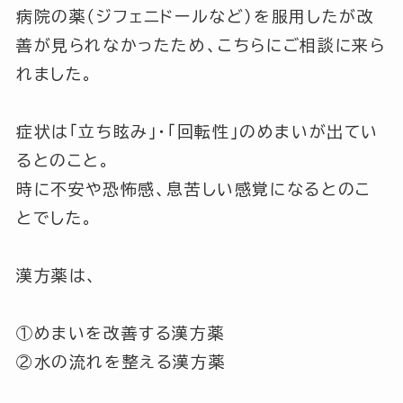
病院の薬（ジフェニドールなど）を服用したが改
善が見られなかったため、こちらにご相談に来ら
れました。
症状は
「立ち眩み」
・
「回転性」
のめまいが出てい
るとのこと。
時に不安や恐怖感、息苦しい感覚になるとのこ
とでした。
漢方薬は、
①めまいを改善する漢方薬
②水の流れを整える漢方薬