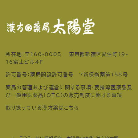
所在地：〒160-0005 東京都新宿区愛住町19-
16富士ビル4F
許可番号：薬局開設許可番号 7新保衛薬第158号
薬局の管理および運営に関する事項・要指導医薬品及
び一般用医薬品（OTC）の販売制度に関する事項
取り扱っている漢方薬はこちら