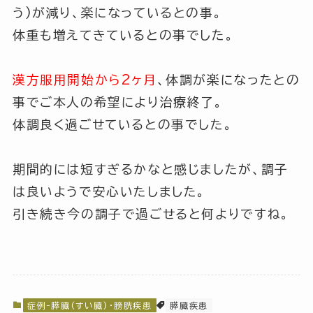
う)が減り、楽になっているとの事。
体重も増えてきているとの事でした。
漢方服用開始から2ヶ月
、体調が楽になったとの
事でご本人の希望により治療終了。
体調良く過ごせているとの事でした。
期間的には短すぎるかなと感じましたが、調子
は良いようで安心いたしました。
引き続き今の調子で過ごせると何よりですね。
症例-膵臓(すい臓)・膀胱疾患
膵臓疾患