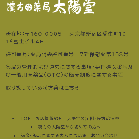
所在地：〒160-0005 東京都新宿区愛住町19-
16富士ビル4F
許可番号：薬局開設許可番号 7新保衛薬第158号
薬局の管理および運営に関する事項・要指導医薬品及
び一般用医薬品（OTC）の販売制度に関する事項
取り扱っている漢方薬はこちら
TOP
お店情報紹介
太陽堂の症例・漢方治療歴
漢方の太陽堂から初めての方へ
返金・返品に関する内容について
お問い合わせ