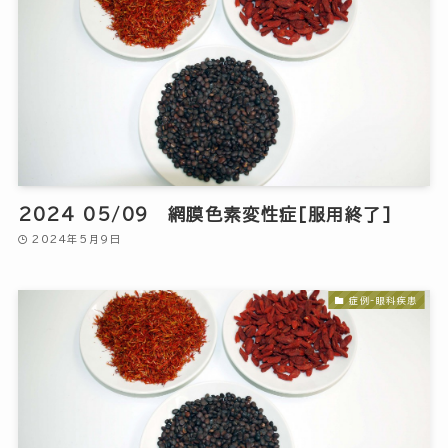
2024 05/09 網膜色素変性症[服用終了]
2024年5月9日
症例-眼科疾患