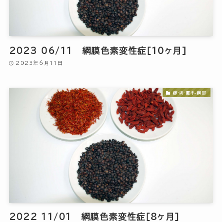
2023 06/11 網膜色素変性症[10ヶ月]
2023年6月11日
症例-眼科疾患
2022 11/01 網膜色素変性症[8ヶ月]