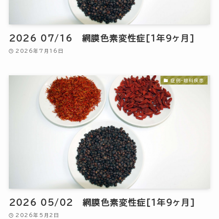
2026 07/16 網膜色素変性症[1年9ヶ月]
2026年7月16日
症例-眼科疾患
2026 05/02 網膜色素変性症[1年9ヶ月]
2026年5月2日