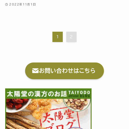
2022年11月1日
1
2
お問い合わせはこちら