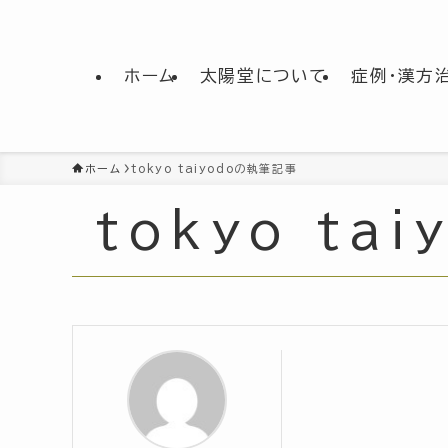
ホーム
太陽堂について
症例・漢方
ホーム
tokyo taiyodoの執筆記事
tokyo tai