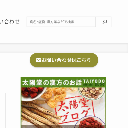
検索
い合わせ
お問い合わせはこちら