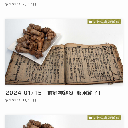
2024年2月14日
症例-耳鼻咽喉疾患
2024 01/15 前庭神経炎[服用終了]
2024年1月15日
症例-耳鼻咽喉疾患