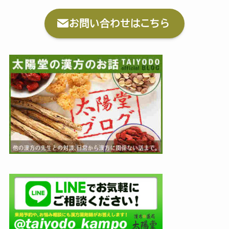
お問い合わせはこちら