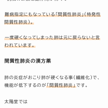
難病指定にもなっている「間質性肺炎」(特発性
間質性肺炎)。
一度硬くなってしまった肺は元に戻らないと言
われています。
間質性肺炎の漢方薬
肺の炎症がおこり肺が硬くなる事(繊維化)で、
機能が低下するのが
「間質性肺炎」
です。
太陽堂では