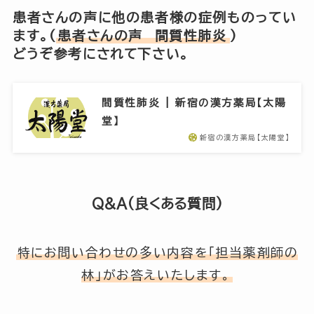
患者さんの声に他の患者様の症例ものってい
ます。(
患者さんの声
間質性肺炎
)
どうぞ参考にされて下さい。
間質性肺炎 | 新宿の漢方薬局【太陽
堂】
新宿の漢方薬局【太陽堂】
Q&A(良くある質問)
特にお問い合わせの多い内容を「担当薬剤師の
林」がお答えいたします。