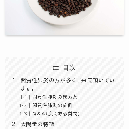
目次
間質性肺炎の方が多くご来局頂いてい
ます。
間質性肺炎の漢方薬
間質性肺炎の症例
Q&A(良くある質問)
太陽堂の特徴