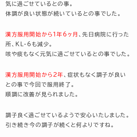
気に過ごせているとの事。
体調が良い状態が続いているとの事でした。
漢方服用開始から1年6ヶ月
、先日病院に行った
所、
KL-6も減少
。
咳や痰もなく元気に過ごせているとの事でした。
漢方服用開始から2年
、症状もなく調子が良い
との事で今回で服用終了。
順調に改善が見られました。
調子良く過ごせているようで安心いたしました。
引き続き今の調子が続くと何よりですね。