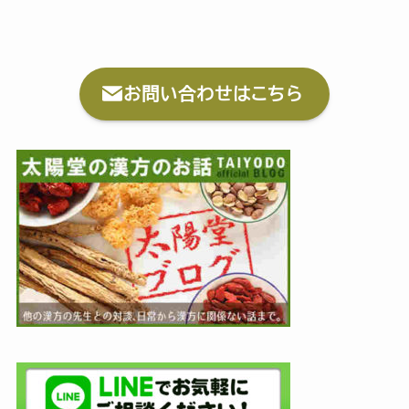
お問い合わせはこちら