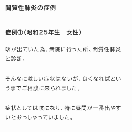
間質性肺炎の症例
症例①（昭和25年生 女性）
咳が出ていた為、病院に行った所、間質性肺炎
と診断。
そんなに激しい症状はないが、良くなればとい
う事でご相談に来られました。
症状としては咳になり、特に昼間が一番出やす
いとおっしゃっていました。