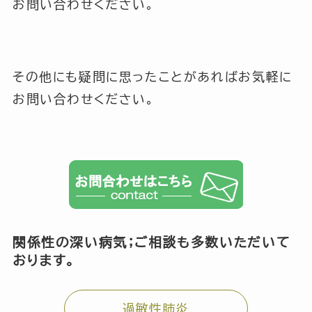
お問い合わせください。
その他にも疑問に思ったことがあればお気軽に
お問い合わせください。
関係性の深い病気；ご相談も多数いただいて
おります。
過敏性肺炎