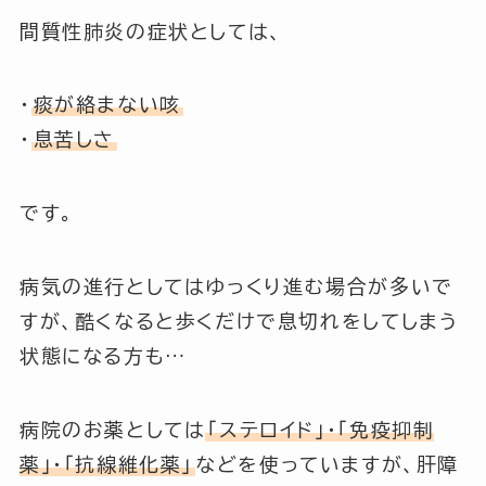
間質性肺炎の症状としては、
・
痰が絡まない咳
・
息苦しさ
です。
病気の進行としてはゆっくり進む場合が多いで
すが、酷くなると歩くだけで息切れをしてしまう
状態になる方も…
病院のお薬としては
「ステロイド」
・
「免疫抑制
薬」
・
「抗線維化薬」
などを使っていますが、肝障