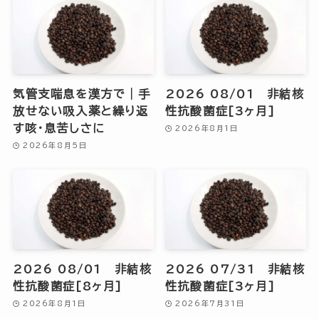
気管支喘息を漢方で｜手
2026 08/01 非結核
放せない吸入薬と繰り返
性抗酸菌症[3ヶ月]
す咳・息苦しさに
2026年8月1日
2026年8月5日
2026 08/01 非結核
2026 07/31 非結核
性抗酸菌症[8ヶ月]
性抗酸菌症[3ヶ月]
2026年8月1日
2026年7月31日