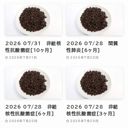
2026 07/31 非結核
2026 07/28 間質
性抗酸菌症[10ヶ月]
性肺炎[6ヶ月]
2026年7月31日
2026年7月28日
2026 07/28 非結
2026 07/28 非結
核性抗酸菌症[6ヶ月]
核性抗酸菌症[3ヶ月]
2026年7月28日
2026年7月28日