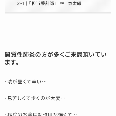
「担当薬剤師」 林 泰太郎
間質性肺炎の方が多くご来局頂いてい
ます。
・咳が酷くて辛い…
・息苦しくて歩くのが大変…
・病院のお薬は副作用が怖くて…