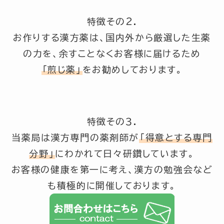
特徴その2.
お作りする漢方薬は、国内外から厳選した生薬
の力を、余すことなくお客様に届けるため
「煎じ薬」
をお勧めしております。
特徴その３.
当薬局は漢方専門の薬剤師が
「得意とする専門
分野」
にわかれて日々研鑽しています。
お客様の健康を第一に考え、漢方の勉強会など
も積極的に開催しております。