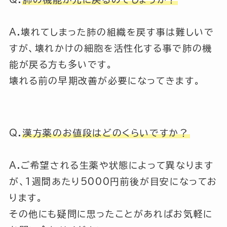
A.壊れてしまった肺の組織を戻す事は難しいで
すが、壊れかけの細胞を活性化する事で肺の機
能が戻る方も多いです。
壊れる前の早期改善が必要になってきます。
Q.
漢方薬のお値段はどのくらいですか？
A.ご希望される生薬や状態によって異なります
が、1週間あたり5000円前後が目安になってお
ります。
その他にも疑問に思ったことがあればお気軽に