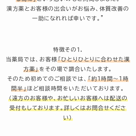
漢方薬とお客様の出会いがお悩み、体質改善の
一助になれれば幸いです。”
特徴その１.
当薬局では、お客様
「ひとりひとりに合わせた漢
方薬」
をその場で調合いたします。
そのため初めてのご相談では、
「約1時間～1時
間半」
ほど相談時間をいただいております。
（遠方のお客様や、お忙しいお客様へは配送の
受付もしております。詳しくはお問合せくださ
い）