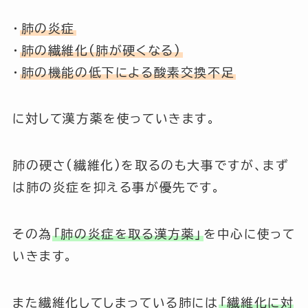
・
肺の炎症
・
肺の繊維化(肺が硬くなる)
・
肺の機能の低下による酸素交換不足
に対して漢方薬を使っていきます。
肺の硬さ(繊維化)を取るのも大事ですが、まず
は肺の炎症を抑える事が優先です。
その為
「肺の炎症を取る漢方薬」
を中心に使って
いきます。
また繊維化してしまっている肺には
「繊維化に対