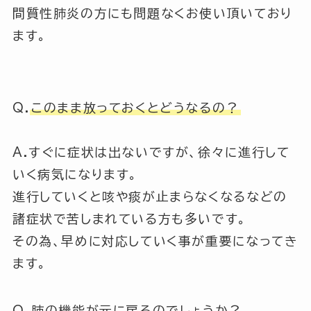
間質性肺炎の方にも問題なくお使い頂いており
ます。
Q.
このまま放っておくとどうなるの？
A.すぐに症状は出ないですが、徐々に進行して
いく病気になります。
進行していくと咳や痰が止まらなくなるなどの
諸症状で苦しまれている方も多いです。
その為、早めに対応していく事が重要になってき
ます。
Q.
肺の機能が元に戻るのでしょうか？