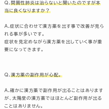
Q.
間質性肺炎は治らないと聞いたのですが本
当に良くなりますか？
A.症状に合わせて漢方薬を出す事で改善が見ら
れる事が多いです。
症状を見定めながら漢方薬を出していく事が重
要になってきます。
Q.
漢方薬の副作用が心配。
A.確かに漢方薬で副作用が出ることはあります
が、太陽堂の漢方薬ではほとんど副作用が出る
ことはありません。