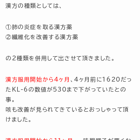
漢方の種類としては、
①肺の炎症を取る漢方薬
②繊維化を改善する漢方薬
の2種類を併用して出させて頂きました。
漢方服用開始から4ヶ月
、4ヶ月前に1620だっ
たKL-6の数値が530まで下がっていたとの
事。
咳も改善が見られてきているとおっしゃって頂
けました。