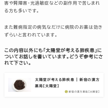
害や腎障害・光過敏症などの副作用で苦しまれ
る方も多いです。
また難病指定の病気なだけに病院のお薬は効き
ずらいと言われています。
この内容以外にも「太陽堂が考える肺疾患」に
ついてお話しを書いています。どうぞ参考にさ
れて下さい。
太陽堂が考える肺疾患 | 新宿の漢方
薬局【太陽堂】
新宿の漢方薬局【太陽堂】