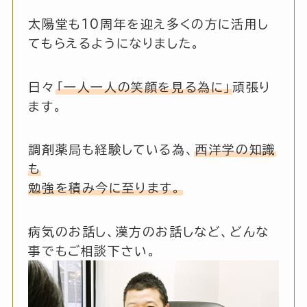
太陽堂も10周年を迎え多くの方に活用し
てもらえるようになりました。
日々
「一人一人の笑顔を見る為に」
頑張り
ます。
調剤薬局も経験している為、
西洋学の知識
も
勉強を積み今に至ります。
病気のお話し、漢方のお話しなど、どんな
事でもご相談下さい。