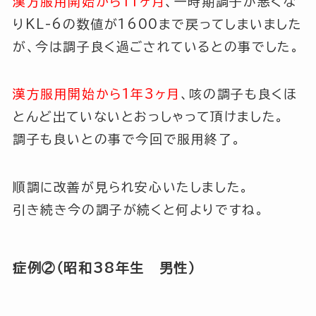
漢方服用開始から11ヶ月
、一時期調子が悪くな
りKL-6の数値が1600まで戻ってしまいました
が、今は調子良く過ごされているとの事でした。
漢方服用開始から1年3ヶ月
、咳の調子も良くほ
とんど出ていないとおっしゃって頂けました。
調子も良いとの事で今回で服用終了。
順調に改善が見られ安心いたしました。
引き続き今の調子が続くと何よりですね。
症例②（昭和38年生 男性）