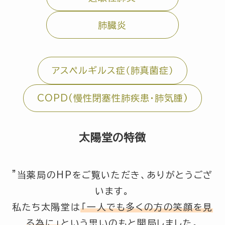
肺臓炎
アスペルギルス症（肺真菌症）
COPD(慢性閉塞性肺疾患・肺気腫)
太陽堂の特徴
”当薬局のHPをご覧いただき、ありがとうござ
います。
私たち太陽堂は
「一人でも多くの方の笑顔を見
る為に」
という思いのもと開局しました。