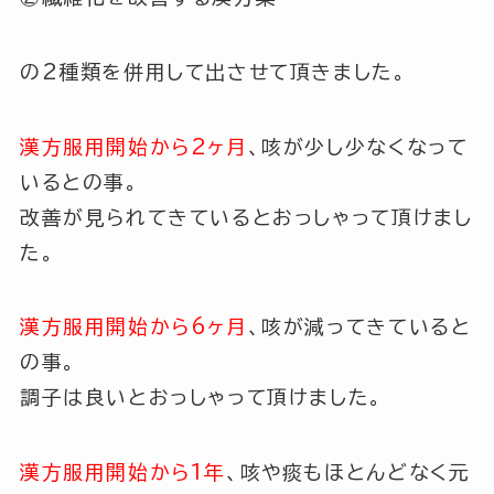
の2種類を併用して出させて頂きました。
漢方服用開始から2ヶ月
、咳が少し少なくなって
いるとの事。
改善が見られてきているとおっしゃって頂けまし
た。
漢方服用開始から6ヶ月
、咳が減ってきていると
の事。
調子は良いとおっしゃって頂けました。
漢方服用開始から1年
、咳や痰もほとんどなく元