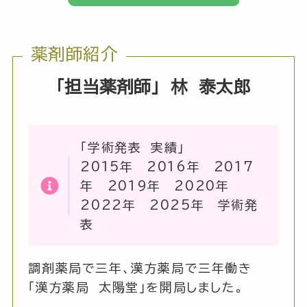
薬剤師紹介
「担当薬剤師」
林 泰太郎
「学術発表 実績」
2015年 2016年 2017
年 2019年 2020年
2022年 2025年 学術発
表
調剤薬局で三年、漢方薬局で三年働き
「漢方薬局 太陽堂」を開局しました。