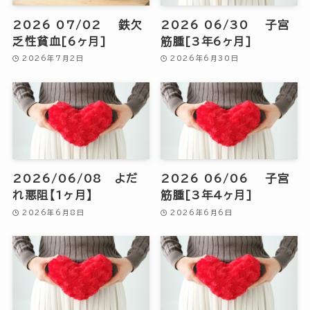
2026 07/02 鉄欠
2026 06/30 子宮
乏性貧血[6ヶ月]
筋腫[3年6ヶ月]
2026年7月2日
2026年6月30日
2026/06/08 よだ
2026 06/06 子宮
れ悪阻【1ヶ月】
筋腫[3年4ヶ月]
2026年6月8日
2026年6月6日