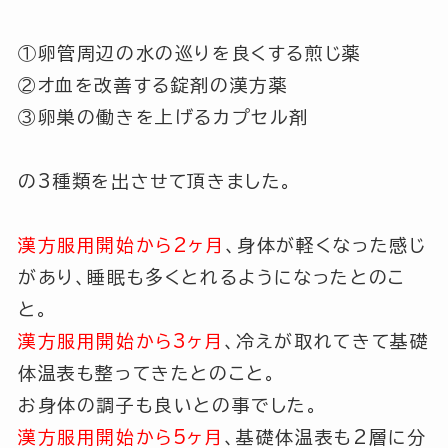
①卵管周辺の水の巡りを良くする煎じ薬
②オ血を改善する錠剤の漢方薬
③卵巣の働きを上げるカプセル剤
の3種類を出させて頂きました。
漢方服用開始から2ヶ月
、身体が軽くなった感じ
があり、睡眠も多くとれるようになったとのこ
と。
漢方服用開始から3ヶ月
、冷えが取れてきて基礎
体温表も整ってきたとのこと。
お身体の調子も良いとの事でした。
漢方服用開始から5ヶ月
、基礎体温表も2層に分