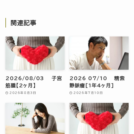
関連記事
2026/08/03 子宮
2026 07/10 精索
筋腫【2ヶ月】
静脈瘤[1年4ヶ月]
2026年8月3日
2026年7月10日