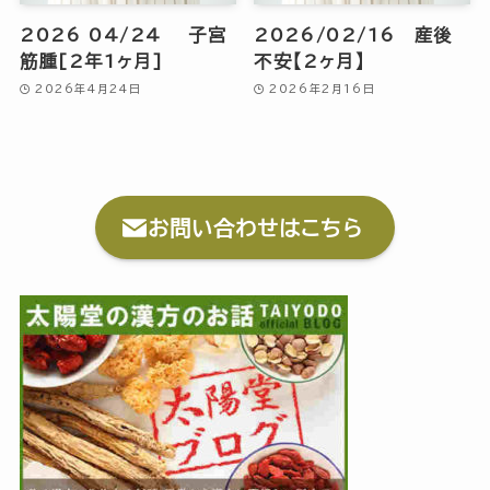
2026 04/24 子宮
2026/02/16 産後
筋腫[2年1ヶ月]
不安【2ヶ月】
2026年4月24日
2026年2月16日
お問い合わせはこちら