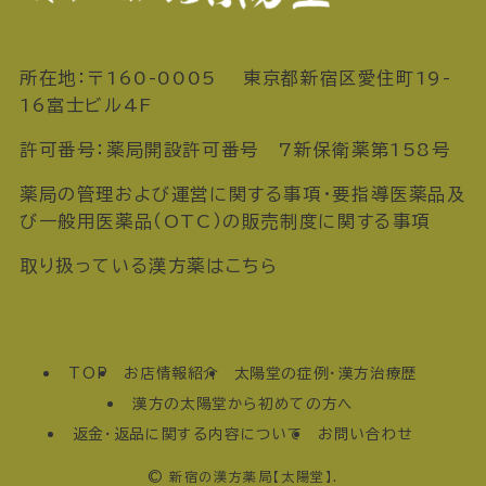
所在地：〒160-0005 東京都新宿区愛住町19-
16富士ビル4F
許可番号：薬局開設許可番号 7新保衛薬第158号
薬局の管理および運営に関する事項・要指導医薬品及
び一般用医薬品（OTC）の販売制度に関する事項
取り扱っている漢方薬はこちら
TOP
お店情報紹介
太陽堂の症例・漢方治療歴
漢方の太陽堂から初めての方へ
返金・返品に関する内容について
お問い合わせ
©
新宿の漢方薬局【太陽堂】.