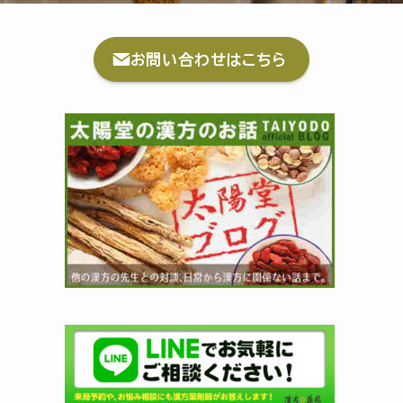
お問い合わせはこちら