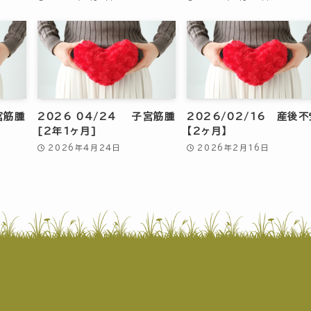
宮筋腫
2026 04/24 子宮筋腫
2026/02/16 産後
[2年1ヶ月]
【2ヶ月】
2026年4月24日
2026年2月16日