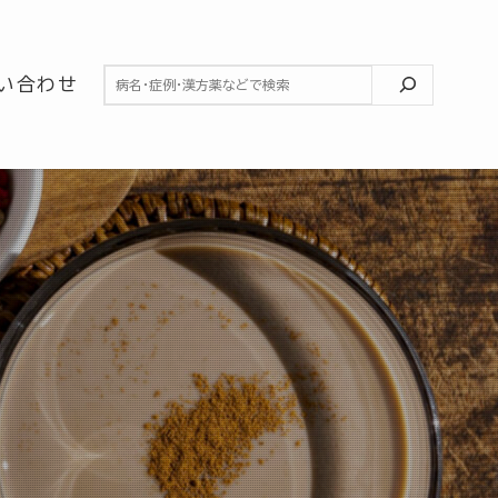
検索
い合わせ