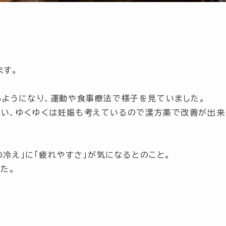
ます。
るようになり、運動や食事療法で様子を見ていました。
まい、ゆくゆくは妊娠も考えているので漢方薬で改善が出来
の冷え」
に「疲れやすさ」が気になるとのこと。
た。