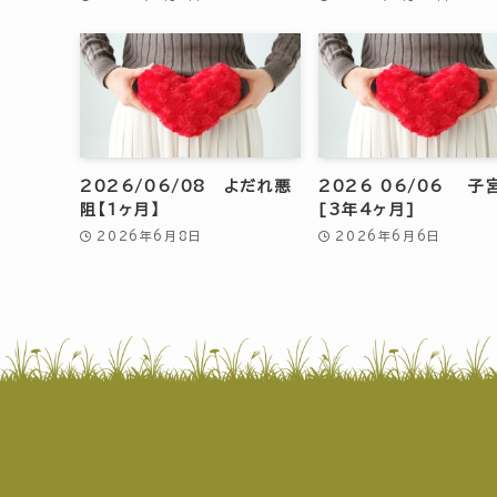
2026/06/08 よだれ悪
2026 06/06 子
阻【1ヶ月】
[3年4ヶ月]
2026年6月8日
2026年6月6日