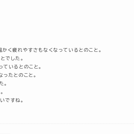
温かく疲れやすさもなくなっているとのこと。
とでした。
っているとのこと。
なったとのこと。
た。
。
いですね。