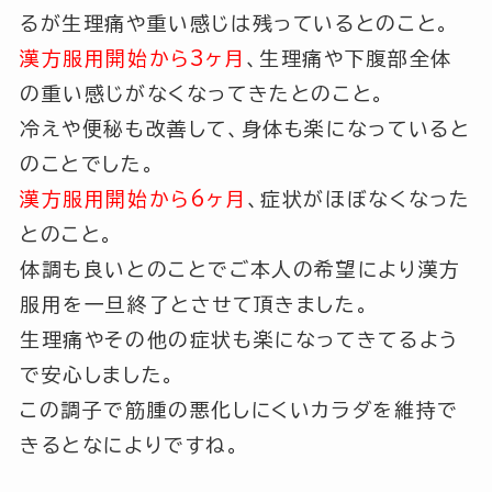
るが生理痛や重い感じは残っているとのこと。
漢方服用開始から3ヶ月
、生理痛や下腹部全体
の重い感じがなくなってきたとのこと。
冷えや便秘も改善して、身体も楽になっていると
のことでした。
漢方服用開始から6ヶ月
、症状がほぼなくなった
とのこと。
体調も良いとのことでご本人の希望により漢方
服用を一旦終了とさせて頂きました。
生理痛やその他の症状も楽になってきてるよう
で安心しました。
この調子で筋腫の悪化しにくいカラダを維持で
きるとなによりですね。