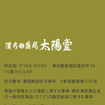
所在地：〒160-0005 東京都新宿区愛住町19-
16富士ビル4F
許可番号：薬局開設許可番号 7新保衛薬第158号
薬局の管理および運営に関する事項・要指導医薬品及
び一般用医薬品（OTC）の販売制度に関する事項