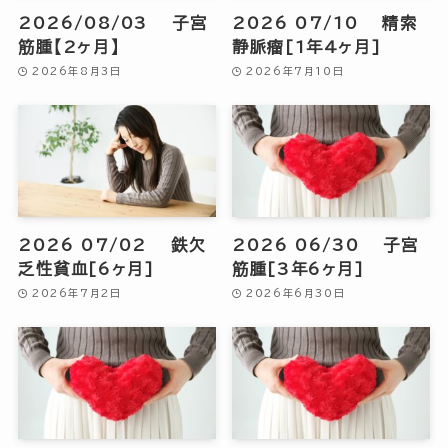
2026/08/03 子宮
2026 07/10 精索
筋腫【2ヶ月】
静脈瘤[1年4ヶ月]
2026年8月3日
2026年7月10日
2026 07/02 鉄欠
2026 06/30 子宮
乏性貧血[6ヶ月]
筋腫[3年6ヶ月]
2026年7月2日
2026年6月30日