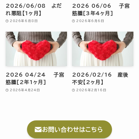
2026/06/08 よだ
2026 06/06 子宮
れ悪阻【1ヶ月】
筋腫[3年4ヶ月]
2026年6月8日
2026年6月6日
2026 04/24 子宮
2026/02/16 産後
筋腫[2年1ヶ月]
不安【2ヶ月】
2026年4月24日
2026年2月16日
お問い合わせはこちら