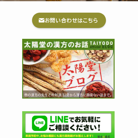
お問い合わせはこちら