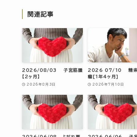
関連記事
2026/08/03 子宮筋腫
2026 07/10 精
【2ヶ月】
瘤[1年4ヶ月]
2026年8月3日
2026年7月10日
2026/06/08 よだれ悪
2026 06/06 子