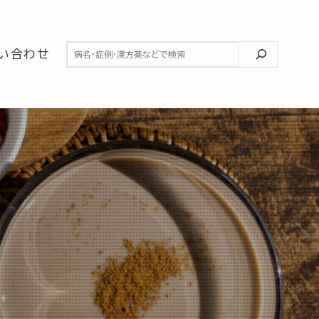
検索
い合わせ