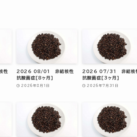
結核性
2026 08/01 非結核性
2026 07/31 非結核
抗酸菌症[8ヶ月]
抗酸菌症[3ヶ月]
2026年8月1日
2026年7月31日