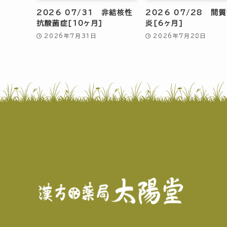
2026 07/31 非結核性
2026 07/28 間
抗酸菌症[10ヶ月]
炎[6ヶ月]
2026年7月31日
2026年7月28日