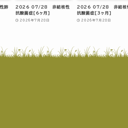
質性肺
2026 07/28 非結核性
2026 07/28 非結核
抗酸菌症[6ヶ月]
抗酸菌症[3ヶ月]
2026年7月28日
2026年7月28日