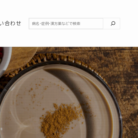
検索
い合わせ