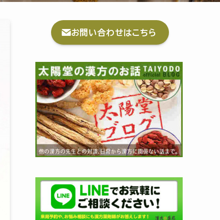
お問い合わせはこちら