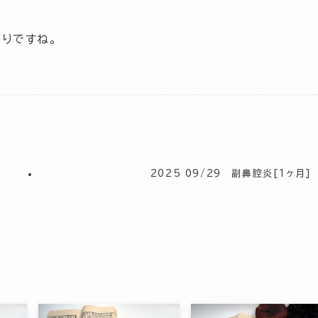
りですね。
2025 09/29 副鼻腔炎[1ヶ月]