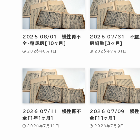
2026 08/01 慢性腎不
2026 07/31 不
全・糖尿病[10ヶ月]
房細動[3ヶ月]
2026年8月1日
2026年7月31日
2026 07/11 慢性腎不
2026 07/09 慢
全[1年1ヶ月]
全[11ヶ月]
2026年7月11日
2026年7月9日