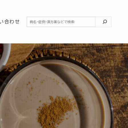
検索
い合わせ