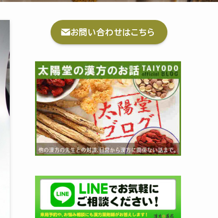
お問い合わせはこちら