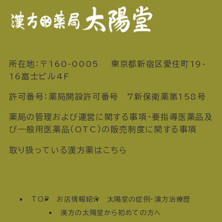
所在地：〒160-0005 東京都新宿区愛住町19-
16富士ビル4F
許可番号：薬局開設許可番号 7新保衛薬第158号
薬局の管理および運営に関する事項・要指導医薬品及
び一般用医薬品（OTC）の販売制度に関する事項
取り扱っている漢方薬はこちら
TOP
お店情報紹介
太陽堂の症例・漢方治療歴
漢方の太陽堂から初めての方へ