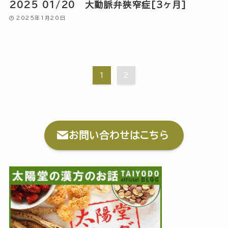
2025 01/20 大動脈弁狭窄症[3ヶ月]
2025年1月20日
1
2
お問い合わせはこちら