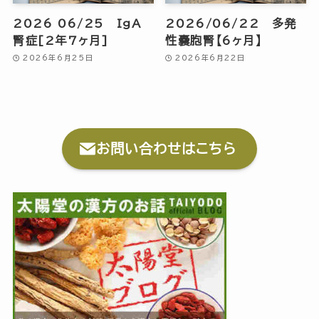
2026 06/25 IgA
2026/06/22 多発
腎症[2年7ヶ月]
性嚢胞腎【6ヶ月】
2026年6月25日
2026年6月22日
お問い合わせはこちら