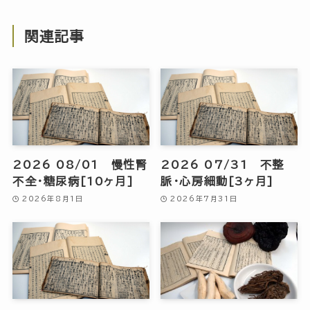
関連記事
2026 08/01 慢性腎
2026 07/31 不整
不全・糖尿病[10ヶ月]
脈・心房細動[3ヶ月]
2026年8月1日
2026年7月31日