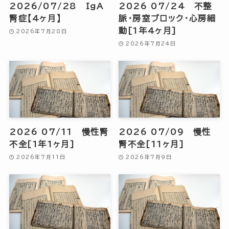
2026/07/28 IgA
2026 07/24 不整
腎症【4ヶ月】
脈・房室ブロック・心房細
動[1年4ヶ月]
2026年7月28日
2026年7月24日
2026 07/11 慢性腎
2026 07/09 慢性
不全[1年1ヶ月]
腎不全[11ヶ月]
2026年7月11日
2026年7月9日