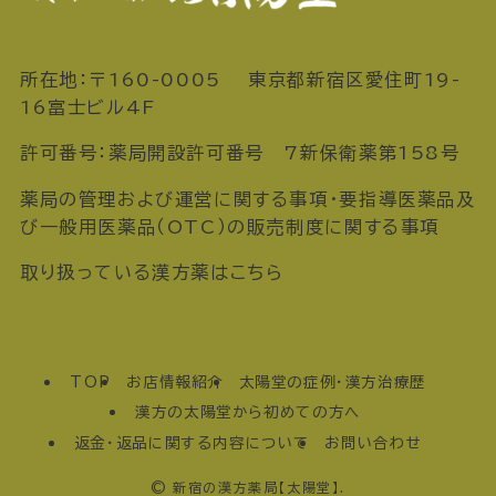
所在地：〒160-0005 東京都新宿区愛住町19-
16富士ビル4F
許可番号：薬局開設許可番号 7新保衛薬第158号
薬局の管理および運営に関する事項・要指導医薬品及
び一般用医薬品（OTC）の販売制度に関する事項
取り扱っている漢方薬はこちら
TOP
お店情報紹介
太陽堂の症例・漢方治療歴
漢方の太陽堂から初めての方へ
返金・返品に関する内容について
お問い合わせ
©
新宿の漢方薬局【太陽堂】.