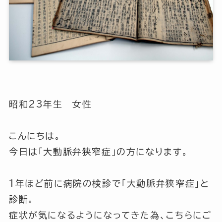
昭和23年生 女性
こんにちは。
今日は「大動脈弁狭窄症」の方になります。
1年ほど前に病院の検診で「大動脈弁狭窄症」と
診断。
症状が気になるようになってきた為、こちらにご