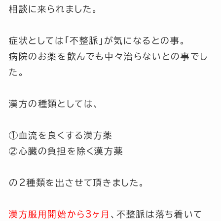
相談に来られました。
症状としては
「不整脈」
が気になるとの事。
病院のお薬を飲んでも中々治らないとの事でし
た。
漢方の種類としては、
①血流を良くする漢方薬
②心臓の負担を除く漢方薬
の2種類を出させて頂きました。
漢方服用開始から3ヶ月
、不整脈は落ち着いて