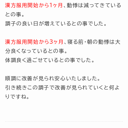
漢方服用開始から1ヶ月
、動悸は減ってきている
との事。
調子の良い日が増えているとの事でした。
漢方服用開始から3ヶ月
、寝る前・朝の動悸は大
分良くなっているとの事。
体調良く過ごせているとの事でした。
順調に改善が見られ安心いたしました。
引き続きこの調子で改善が見られていくと何よ
りですね。