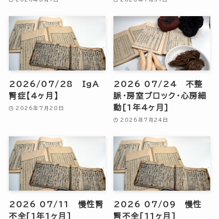
2026/07/28 IgA
2026 07/24 不整
腎症【4ヶ月】
脈・房室ブロック・心房細
動[1年4ヶ月]
2026年7月28日
2026年7月24日
2026 07/11 慢性腎
2026 07/09 慢性
不全[1年1ヶ月]
腎不全[11ヶ月]