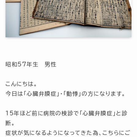
昭和57年生 男性
こんにちは。
今日は「心臓弁膜症」・「動悸」の方になります。
15年ほど前に病院の検診で「心臓弁膜症」と診
断。
症状が気になるようになってきた為、こちらにご