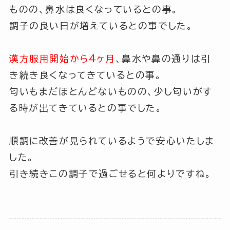
ものの、鼻水は良くなっているとの事。
調子の良い日が増えているとの事でした。
漢方服用開始から4ヶ月
、鼻水や鼻の通りは引
き続き良くなってきているとの事。
匂いもまだほとんどないものの、少し匂いがす
る時が出てきているとの事でした。
順調に改善が見られているようで安心いたしま
した。
引き続きこの調子で過ごせると何よりですね。