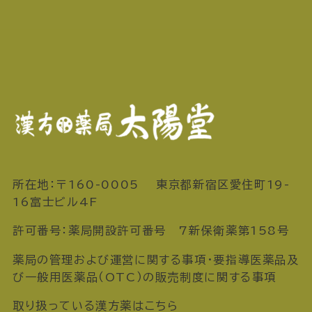
所在地：〒160-0005 東京都新宿区愛住町19-
16富士ビル4F
許可番号：薬局開設許可番号 7新保衛薬第158号
薬局の管理および運営に関する事項・要指導医薬品及
び一般用医薬品（OTC）の販売制度に関する事項
取り扱っている漢方薬はこちら