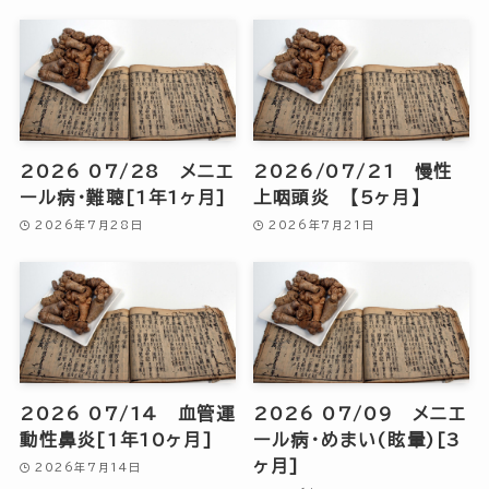
2026 07/28 メニエ
2026/07/21 慢性
ール病・難聴[1年1ヶ月]
上咽頭炎 【5ヶ月】
2026年7月28日
2026年7月21日
2026 07/14 血管運
2026 07/09 メニエ
動性鼻炎[1年10ヶ月]
ール病・めまい(眩暈)[3
ヶ月]
2026年7月14日