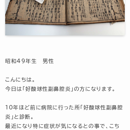
昭和49年生 男性
こんにちは。
今日は「好酸球性副鼻腔炎」の方になります。
10年ほど前に病院に行った所「好酸球性副鼻腔
炎」と診断。
最近になり特に症状が気になるとの事で、こち