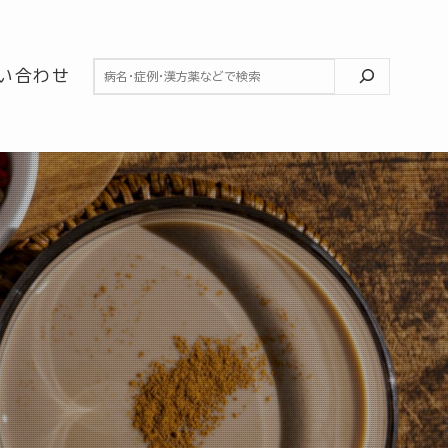
検索
い合わせ