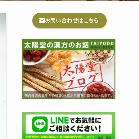
お問い合わせはこちら