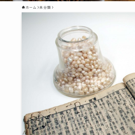
ホーム
未分類