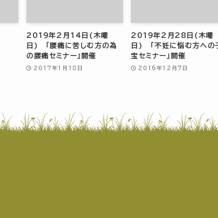
2019年2月14日(木曜
2019年2月28日(木曜
日) 「腰痛に苦しむ方の為
日) 「不妊に悩む方への
の腰痛セミナー」開催
宝セミナー」開催
2017年1月18日
2016年12月7日