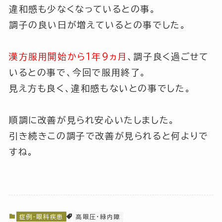
違和感も少なくなっているとの事。
調子の良い日が増えているとの事でした。
漢方服用開始から1年9ヵ月
、調子良く過ごせて
いるとの事で、今回で服用終了。
見え方も良く、違和感もないとの事でした。
順調に改善が見られ安心いたしました。
引き続きこの調子で改善が見られると何よりで
すね。
症例-眼科疾患
高眼圧・緑内障