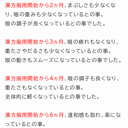
漢方服用開始から2ヵ月
、まぶしさも少なくな
り、眼の重みも少なくなっているとの事。
眼の調子が良くなっているとの事でした。
漢方服用開始から3ヵ月
、眼の疲れもなくなり、
重たさやだるさも少なくなっているとの事。
眼の動きもスムーズになっているとの事でした。
漢方服用開始から4ヵ月
、眼の調子も良くなり、
重たさもなくなっているとの事。
全体的に軽くなっているとの事でした。
漢方服用開始から6ヵ月
、違和感も取れ、楽にな
っているとの事。