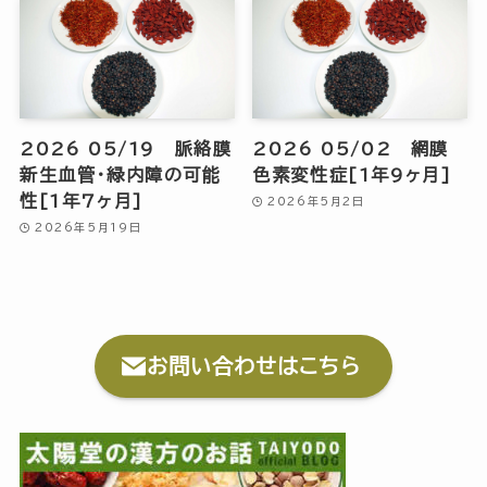
2026 05/19 脈絡膜
2026 05/02 網膜
新生血管・緑内障の可能
色素変性症[1年9ヶ月]
性[1年7ヶ月]
2026年5月2日
2026年5月19日
お問い合わせはこちら