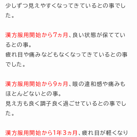
少しずつ見えやすくなってきているとの事でし
た。
漢方服用開始から7ヵ月
、良い状態が保ててい
るとの事。
疲れ目や痛みなどもなくなってきているとの事
でした。
漢方服用開始から9ヵ月
、眼の違和感や痛みも
ほとんどないとの事。
見え方も良く調子良く過ごせているとの事でし
た。
漢方服用開始から1年3ヵ月
、疲れ目が軽くなり