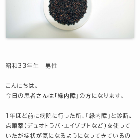
昭和33年生 男性
こんにちは。
今日の患者さんは「緑内障」の方になります。
1年ほど前に病院に行った所、「緑内障」と診断。
点眼薬(デュオトラバ・エイゾプトなど)を使って
いたが症状が気になるようになってきているの