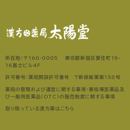
所在地：〒160-0005 東京都新宿区愛住町19-
16富士ビル4F
許可番号：薬局開設許可番号 7新保衛薬第158号
薬局の管理および運営に関する事項・要指導医薬品及
び一般用医薬品（OTC）の販売制度に関する事項
取り扱っている漢方薬はこちら