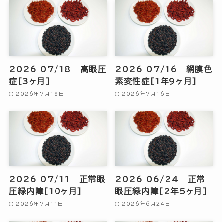
2026 07/18 高眼圧
2026 07/16 網膜色
症[3ヶ月]
素変性症[1年9ヶ月]
2026年7月18日
2026年7月16日
2026 07/11 正常眼
2026 06/24 正常
圧緑内障[10ヶ月]
眼圧緑内障[2年5ヶ月]
2026年7月11日
2026年6月24日