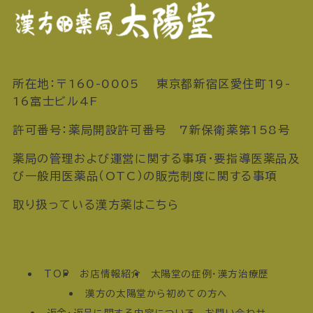
所在地：〒160-0005 東京都新宿区愛住町19-
16富士ビル4F
許可番号：薬局開設許可番号 7新保衛薬第158号
薬局の管理および運営に関する事項・要指導医薬品及
び一般用医薬品（OTC）の販売制度に関する事項
取り扱っている漢方薬はこちら
TOP
お店情報紹介
太陽堂の症例・漢方治療歴
漢方の太陽堂から初めての方へ
返金・返品に関する内容について
お問い合わせ